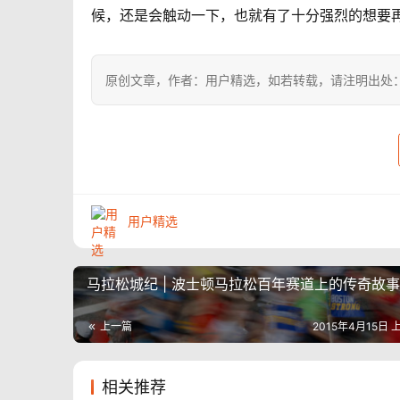
候，还是会触动一下，也就有了十分强烈的想要
原创文章，作者：用户精选，如若转载，请注明出处：https://
用户精选
马拉松城纪 | 波士顿马拉松百年赛道上的传奇故事
上一篇
2015年4月15日 上
相关推荐