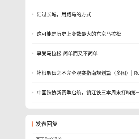
陆过长城，用跑马的方式
这可能是历史上变数最大的东京马拉松
享受马拉松 简单而又不简单
中国铁协新赛季启航，镇江铁三本周末打响第
发表回复