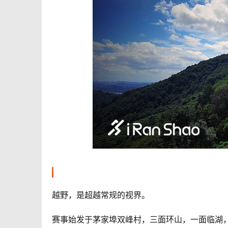
越野，是超越常规的视界。
赛事始发于茅家埠双峰村，三面环山，一面临湖