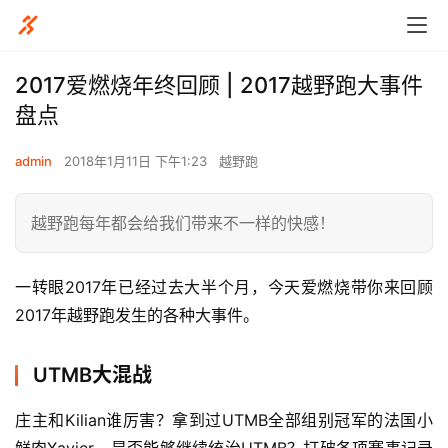
2017爱燃烧年终回顾 | 2017越野跑大事件
盘点
admin
2018年1月11日 下午1:23
越野跑
越野跑每年都会给我们带来不一样的快感！
一转眼2017年已经过去大半个月，今天爱燃烧带你来回顾
2017年越野跑发生的各种大事件。
UTMB大混战
庄主和Kilian谁厉害？拿到过UTMB全部组别冠军的法国小