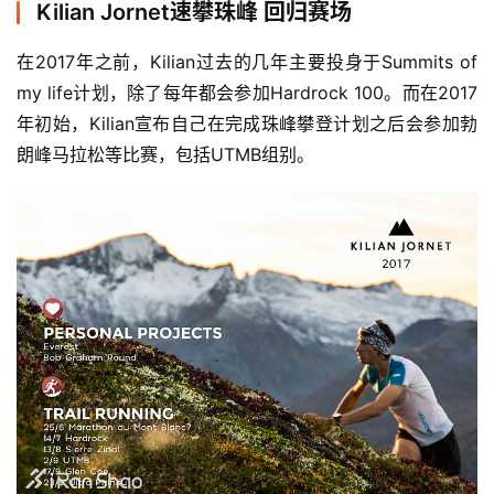
Kilian Jornet速攀珠峰 回归赛场
在2017年之前，Kilian过去的几年主要投身于Summits of 
my life计划，除了每年都会参加Hardrock 100。而在2017
年初始，Kilian宣布自己在完成珠峰攀登计划之后会参加勃
朗峰马拉松等比赛，包括UTMB组别。