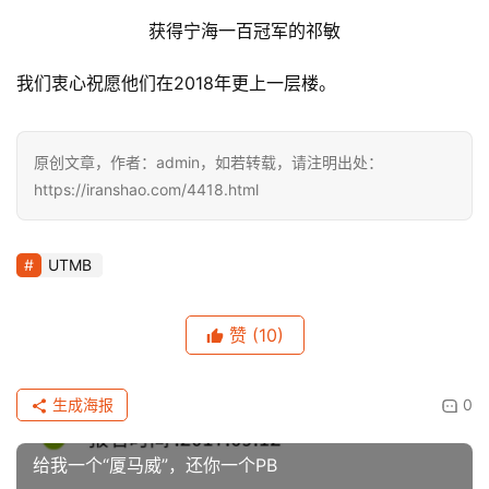
获得宁海一百冠军的祁敏
我们衷心祝愿他们在2018年更上一层楼。 
原创文章，作者：admin，如若转载，请注明出处：
https://iranshao.com/4418.html
UTMB
赞
(10)
生成海报
0
给我一个“厦马威”，还你一个PB