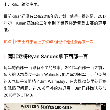
上，Kilian输给庄主。
目前Kilian还没有公布2018年的计划，值得一提的是，2017
年初，Kilian还连续三年拿到了世界杯滑雪登山赛的冠军
哦。
热点 | K天王终于登上了珠峰 但也许他还会再来一次
南非老将Ryan Sandes拿下西部一百
每年的西部一百都有不少的故事，2017年西部一百之前，
最大的话题莫过于Jim Walmsley能否拿到冠军了，但炎热
的天气似乎又阻挡了Jim Walmsley，在大概70英里处开始
出现肠胃问题，在78英里补给站退赛。Jim已经确认参加
2018年的UTMB。