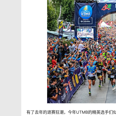
有了去年的退赛狂潮，今年UTMB的精英选手们