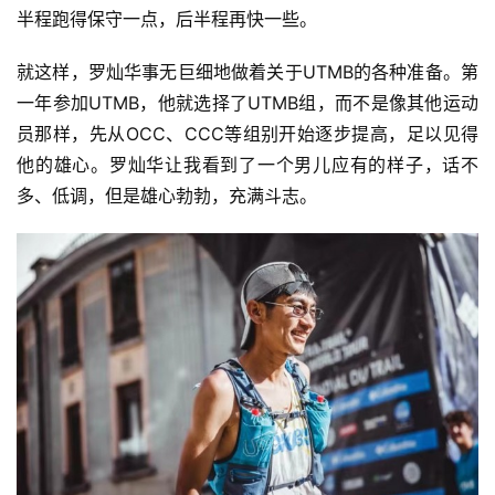
半程跑得保守一点，后半程再快一些。
就这样，罗灿华事无巨细地做着关于UTMB的各种准备。第
一年参加UTMB，他就选择了UTMB组，而不是像其他运动
员那样，先从OCC、CCC等组别开始逐步提高，足以见得
他的雄心。罗灿华让我看到了一个男儿应有的样子，话不
多、低调，但是雄心勃勃，充满斗志。