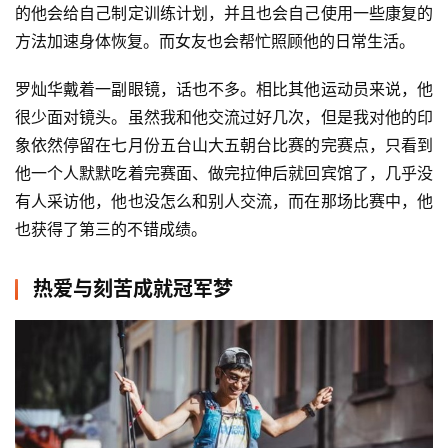
的他会给自己制定训练计划，并且也会自己使用一些康复的
方法加速身体恢复。而女友也会帮忙照顾他的日常生活。
罗灿华戴着一副眼镜，话也不多。相比其他运动员来说，他
很少面对镜头。虽然我和他交流过好几次，但是我对他的印
象依然停留在七月份五台山大五朝台比赛的完赛点，只看到
他一个人默默吃着完赛面、做完拉伸后就回宾馆了，几乎没
有人采访他，他也没怎么和别人交流，而在那场比赛中，他
也获得了第三的不错成绩。
热爱与刻苦成就冠军梦