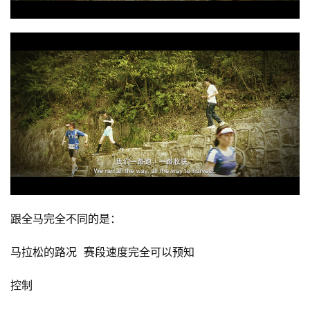
跟全马完全不同的是：
马拉松的路况  赛段速度完全可以预知
控制