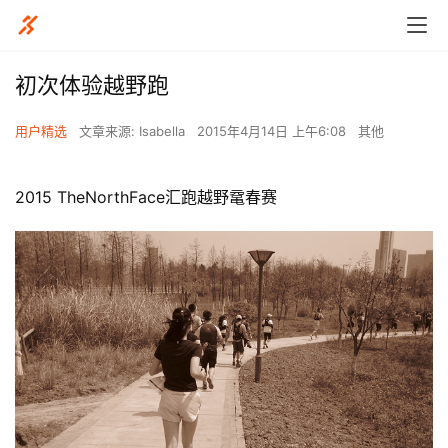
初次体验越野跑
用户精选
文章来源: Isabella
2015年4月14日 上午6:08
其他
2015 TheNorthFace汇跑越野鼋春赛