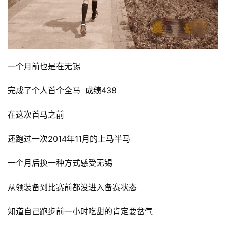
一个月前也是在无锡
完成了个人首个全马  成绩438  
在这次首马之前
还跑过一次2014年11月的上马半马
一个月后换一种方式感受无锡
从领装备到比赛前都没进入备赛状态
知道自己跑步前一小时吃甜的肯定要岔气