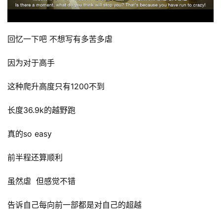
回忆一下吧 不想写有多苦多虐  
因为对于高手
这种爬升高度只有1200不到
长度36.9k的越野跑
真的so easy
前半程还算顺利  
虽然虐  但感觉不错 
告诉自己每向前一部都是对自己的超越  