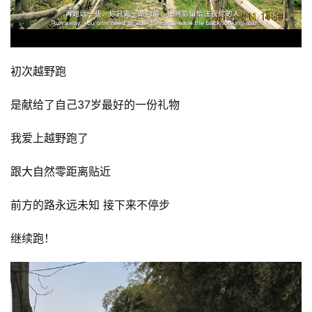
初次越野跑
是献给了自己37岁最好的一份礼物 
我爱上越野跑了  
跟大自然零距离贴近  
前方的路永远未知 接下来不停步  
继续跑！