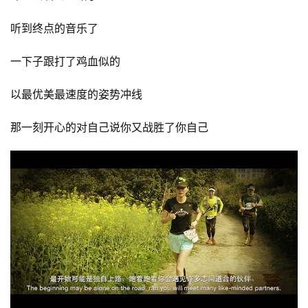
听到终点的音乐了  
一下子跟打了鸡血似的  
以最优美最速度的姿势冲线  
那一刻开心的对自己说你又战胜了你自己