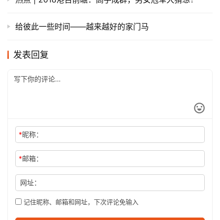
给彼此一些时间——越来越好的家门马
发表回复
*
昵称：
*
邮箱：
网址：
记住昵称、邮箱和网址，下次评论免输入