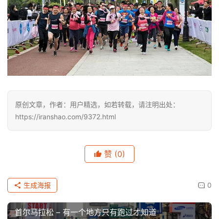
原创文章，作者：用户精选，如若转载，请注明出处：
https://iranshao.com/9372.html
赞
(0)
生成海报
0
首尔马拉松 – 有一个地方只有跑过才知道