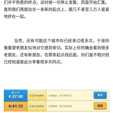
们并不熟悉的终点。这时候一切停止发散，而是开始汇集。
直到我们再度站在一条新的起点上，跟几千甚至几万人紧紧
地挤在一起。
	当然，还有可能这个城市你已经来过很多次。于是你
像看望老朋友似地对它感到亲切。实际上你的确会看到很多
老朋友，还有新朋友。在那条起点线后面，你们虽不相识但
已经知道彼此分享着很多共同点。