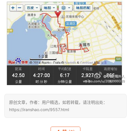
原创文章，作者：用户精选，如若转载，请注明出处：
https://iranshao.com/9557.html