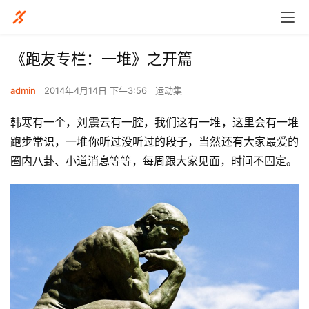
《跑友专栏：一堆》之开篇
admin
2014年4月14日 下午3:56
运动集
韩寒有一个，刘震云有一腔，我们这有一堆，这里会有一堆
跑步常识，一堆你听过没听过的段子，当然还有大家最爱的
圈内八卦、小道消息等等，每周跟大家见面，时间不固定。