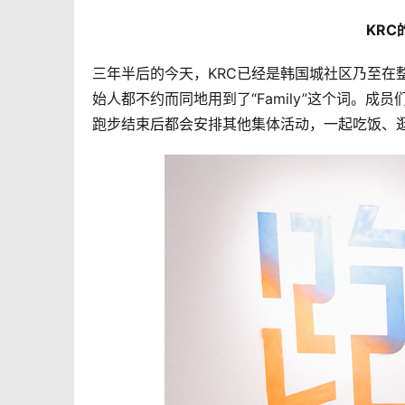
KRC
三年半后的今天，KRC已经是韩国城社区乃至在
始人都不约而同地用到了“Family”这个词。
跑步结束后都会安排其他集体活动，一起吃饭、