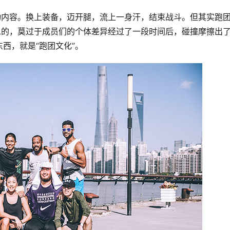
动内容。换上装备，迈开腿，流上一身汗，结束战斗。但其实跑
思的，莫过于成员们的个体差异经过了一段时间后，碰撞摩擦出
西，就是“跑团文化”。