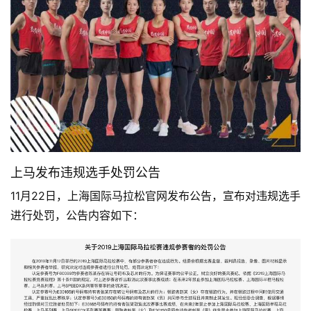
上马发布违规选手处罚公告
11月22日，上海国际马拉松官网发布公告，宣布对违规选手
进行处罚，公告内容如下：