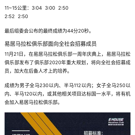
11~15公里：3:04  3:00  2:50 
2:52  2:50
最后组委会公布的最终成绩为44分20秒。
易居马拉松俱乐部面向全社会招募成员
11月21日，在易居马拉松俱乐部一周年庆典上，易居马拉松
俱乐部发布了俱乐部2020年重大规划，将向全社会招募成
员，加大在后备人才上的培养。
成绩为男子全马230以内、半马112以内；女子全马250以
内、半马120以内，或其他相关项目达标国一水平，将有机
会加入易居马拉松俱乐部。