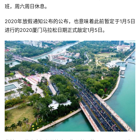
班，周六周日休息。
2020年放假通知公布的公布，也意味着此前暂定于1月5日
进行的2020厦门马拉松日期正式敲定1月5日。