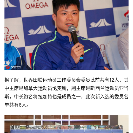
据了解，世界田联运动员工作委员会委员此前共有12人，其
中主席是加拿大运动员戈麦斯，副主席是新西兰运动员亚当
斯，中长跑名将拉加特也是成员之一，此次新入选的委员名
单共有6人。