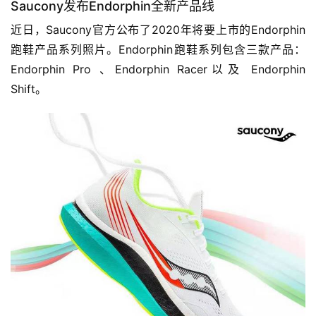
Saucony发布Endorphin全新产品线
近日，Saucony官方公布了2020年将要上市的Endorphin
跑鞋产品系列照片。Endorphin跑鞋系列包含三款产品：
Endorphin Pro 、Endorphin Racer以及 Endorphin 
Shift。