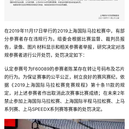
在2019年11月17日举行的2019上海国际马拉松赛中，有部
分参赛者存在违规行为。组委会根据比赛监督、裁判员报
告，录像、图片材料显示和相关参赛者举报，研究决定对违
规参赛者进行公开处罚，处罚决定如下：
认定参赛号为F60089的参赛者陈某存在转让号码布及芯片
的行为。为保证赛事的公平公正，树立良好的赛风赛纪，依
据《2019上海国际马拉松赛竞赛规程》第十条11款的规
定，对上述参赛者作出取消此次赛事比赛成绩；在未来2年
禁止参加上海国际马拉松赛、上海国际半程马拉松赛、上马
系列赛、上马SPEEDX系列赛等赛事的处罚决定。