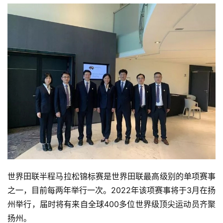
世界田联半程马拉松锦标赛是世界田联最高级别的单项赛事
之一，目前每两年举行一次。2022年该项赛事将于3月在扬
州举行，届时将有来自全球400多位世界级顶尖运动员齐聚
扬州。