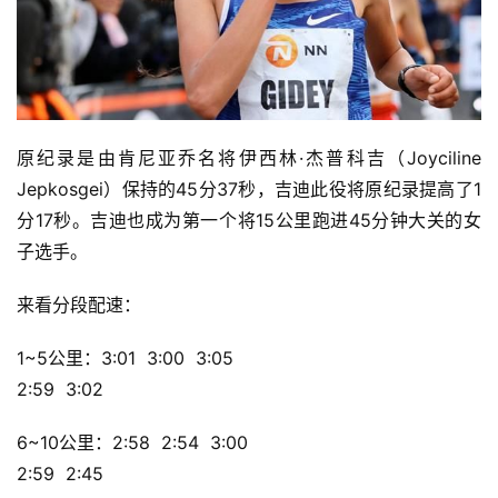
原纪录是由肯尼亚乔名将伊西林·杰普科吉（Joyciline 
Jepkosgei）保持的45分37秒，吉迪此役将原纪录提高了1
分17秒。吉迪也成为第一个将15公里跑进45分钟大关的女
子选手。
来看分段配速：
1~5公里：3:01  3:00  3:05 
2:59  3:02
6~10公里：2:58  2:54  3:00 
2:59  2:45