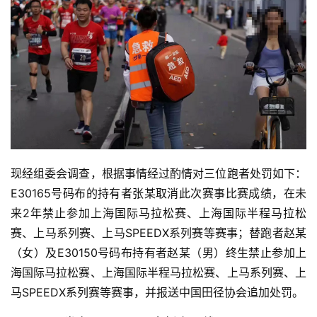
现经组委会调查，根据事情经过酌情对三位跑者处罚如下：
E30165号码布的持有者张某取消此次赛事比赛成绩，在未
来2年禁止参加上海国际马拉松赛、上海国际半程马拉松
赛、上马系列赛、上马SPEEDX系列赛等赛事；替跑者赵某
（女）及E30150号码布持有者赵某（男）终生禁止参加上
海国际马拉松赛、上海国际半程马拉松赛、上马系列赛、上
马SPEEDX系列赛等赛事，并报送中国田径协会追加处罚。