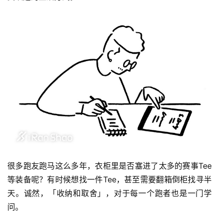
很多跑友跑马这么多年，衣柜里是否塞进了太多的赛事Tee
等装备呢？有时候想找一件Tee，甚至需要翻箱倒柜找寻半
天。诚然，「收纳和取舍」，对于每一个跑者也是一门学
问。