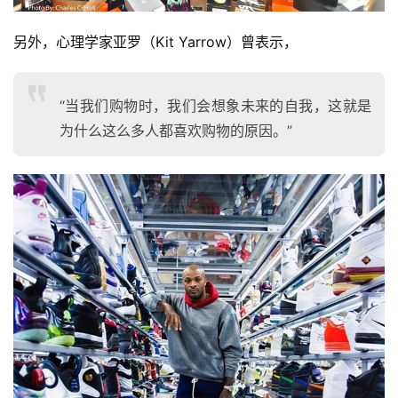
另外，心理学家亚罗（Kit Yarrow）曾表示，
“当我们购物时，我们会想象未来的自我，这就是
为什么这么多人都喜欢购物的原因。”
比
赛
观