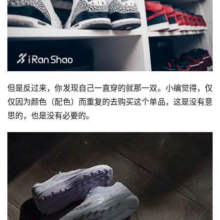
但是反过来，你发现自己一直穿的就那一双。小编觉得，仅
仅因为颜色（配色）而重复的去购买这个单品，这是没有意
思的，也是没有必要的。