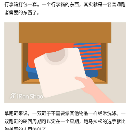
行李箱打包一套。一个行李箱的东西，其实就是一名普通跑
者需要的东西了。
拿跑鞋来说，一双鞋子不需要像其他物品一样经常洗涤。一
双跑鞋的轮回周期可以定在一个星期，跑马拉松的选手就比
跑越野的人更简单了。