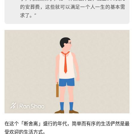
的安葬费，这些就可以满足一个人一生的基本需
求了。”
在这个「断舍离」盛行的年代，简单而有序的生活俨然是最
受欢迎的生活方式。