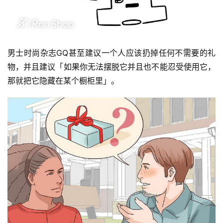
男士时尚杂志GQ甚至建议一个人应该扔掉任何不需要的礼
物，并且建议
「
如果你无法摆脱它并且也不能忍受使用它，
那就把它隐藏在某个橱柜里
」
。