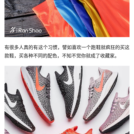
有很多人真的有这个习惯，譬如喜欢一个跑鞋就疯狂的买这
款鞋，买各种不同的配色，不知不觉你就成了收藏家。