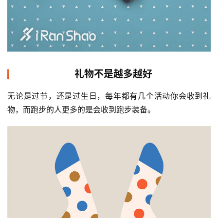
礼物不是越多越好
无论是过节，还是过生日，每年都有几个活动你会收到礼
物，而跑步的人更多的是会收到跑步装备。