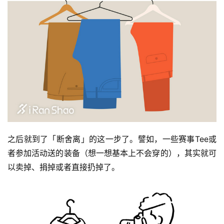
之后就到了「断舍离」的这一步了。譬如，一些赛事Tee或
者参加活动送的装备（想一想基本上不会穿的），其实就可
以卖掉、捐掉或者直接扔掉了。