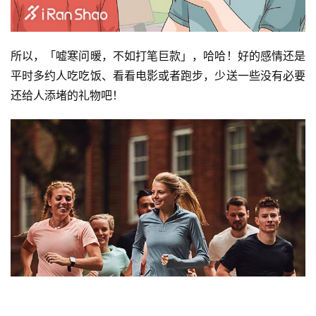
所以，「嘘寒问暖，不如打笔巨款」，哈哈！好的感情还是
平时多约人吃吃饭、看看电影或者跑步，少送一些没有必要
还给人添堵的礼物吧！