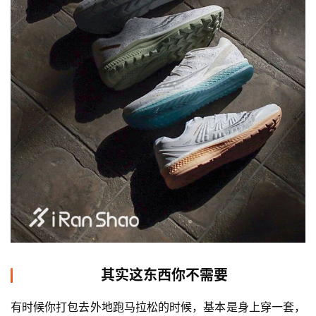
其实这东西你不需要
有时候你打包去外地跑马拉松的时候，基本是身上穿一套，