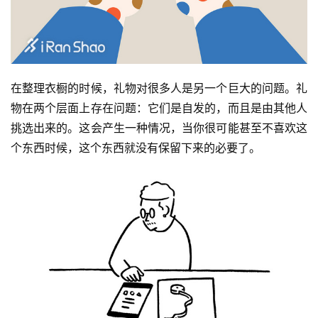
在整理衣橱的时候，礼物对很多人是另一个巨大的问题。礼
物在两个层面上存在问题：它们是自发的，而且是由其他人
挑选出来的。这会产生一种情况，当你很可能甚至不喜欢这
个东西时候，这个东西就没有保留下来的必要了。