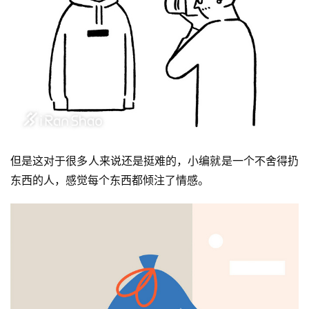
但是这对于很多人来说还是挺难的，小编就是一个不舍得扔
东西的人，感觉每个东西都倾注了情感。