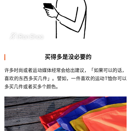
动
集
买得多是没必要的
许多时尚或者运动媒体经常会给出建议，
「
如果可以的话，
喜欢的东西多买几件
」。
譬如，一件喜欢的运动T恤你可以
多买几件或者买多个颜色。