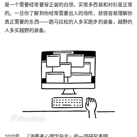
是一个需要经常要穿正装的白领，买很多西装和衬衫是正常
的。一旦你了解到你经常需要出入的场所，就很容易理解你
真正需要的东西——跑马拉松的人多买跑步的装备，越野的
人多买越野的装备。
2011年，「消费者心理学杂志」的一项研究表明，