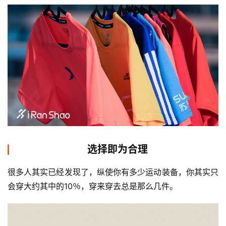
选择即为合理
很多人其实已经发现了，纵使你有多少运动装备，你其实只
会穿大约其中的10％，穿来穿去总是那么几件。