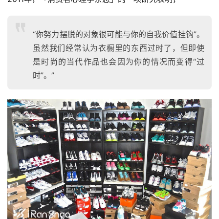
“你努力摆脱的对象很可能与你的自我价值挂钩”。
虽然我们经常认为衣橱里的东西过时了，但即使
是时尚的当代作品也会因为你的情况而变得“过
时”。”