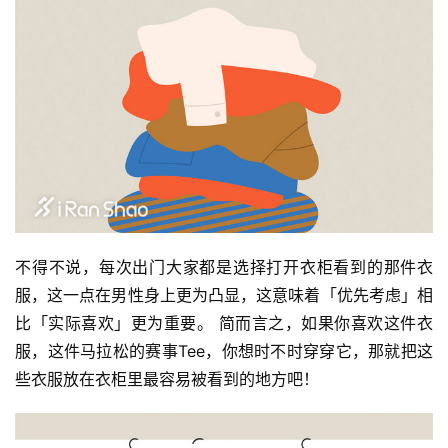
不得不说，每次出门大家都是选择打开衣柜看到的那件衣
服，这一点在男性身上更为凸显，这意味着「优先考虑」相
比「实际喜欢」更为重要。 简而言之，如果你喜欢这件衣
服，这件马拉松的赛事Tee，你想时不时穿穿它，那就把这
些衣服放在衣柜里最容易被看到的地方吧！