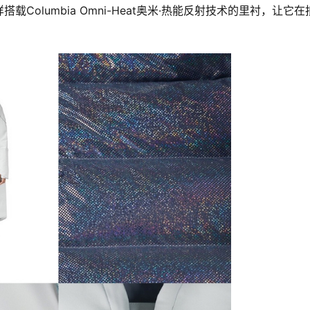
olumbia Omni-Heat奥米·热能反射技术的里衬，让它在