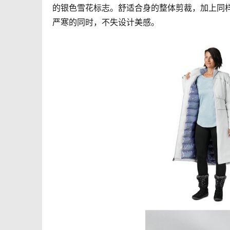
的银色雪花标志。舒适合身的整体剪裁，加上同样搭载C
严寒的同时，不失设计美感。