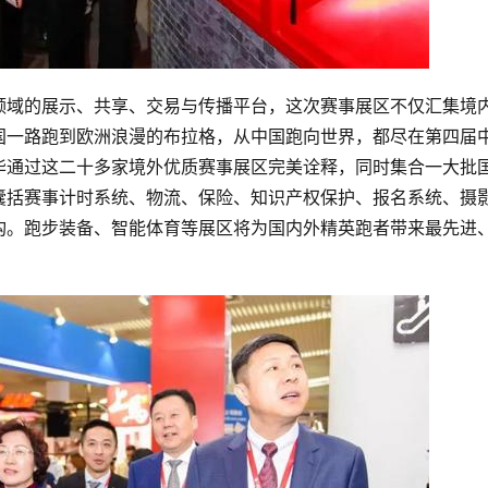
领域的展示、共享、交易与传播平台，这次赛事展区不仅汇集境
国一路跑到欧洲浪漫的布拉格，从中国跑向世界，都尽在第四届
华通过这二十多家境外优质赛事展区完美诠释，同时集合一大批
囊括赛事计时系统、物流、保险、知识产权保护、报名系统、摄
构。跑步装备、智能体育等展区将为国内外精英跑者带来最先进