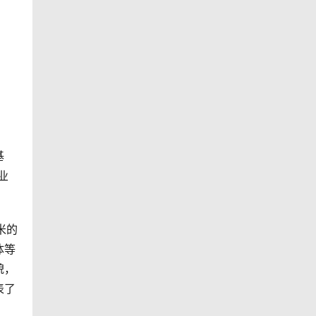
基
业
米的
体等
貌，
表了