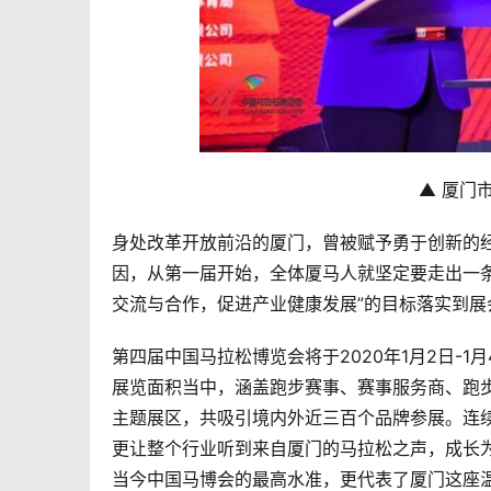
▲ 厦门
身处改革开放前沿的厦门，曾被赋予勇于创新的
因，从第一届开始，全体厦马人就坚定要走出一
交流与合作，促进产业健康发展”的目标落实到展
第四届中国马拉松博览会将于2020年1月2日-1
展览面积当中，涵盖跑步赛事、赛事服务商、跑
主题展区，共吸引境内外近三百个品牌参展。连
更让整个行业听到来自厦门的马拉松之声，成长
当今中国马博会的最高水准，更代表了厦门这座