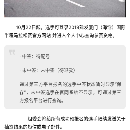
	10月22日起，选手可登录2019建发厦门（海沧）国际
半程马拉松赛官方网站 并进入个人中心查询参赛资格。
· 中签：待配号
· 未中签：未中签（待退款）
通过第三方平台报名的选手中签状态暂时显示“保
存”，未中签选手在官网系统不显示，可通过第三
方报名平台进行查询。
		组委会将给所有成功预报名的选手陆续发送关于
抽签结果的短信或电子邮件。	