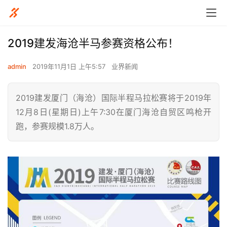
2019建发海沧半马参赛资格公布！
admin
2019年11月1日 上午5:57
业界新闻
2019建发厦门（海沧）国际半程马拉松赛将于2019年
12月8日(星期日)上午7:30在厦门海沧自贸区鸣枪开
跑，参赛规模1.8万人。