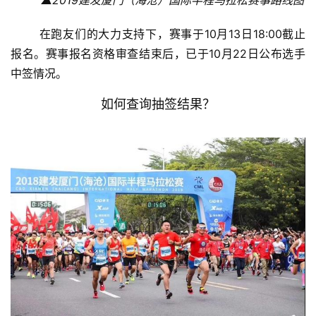
▲2019建发厦门（海沧）国际半程马拉松赛事路线图
	在跑友们的大力支持下，赛事于10月13日18:00截止
报名。赛事报名资格审查结束后，已于10月22日公布选手
中签情况。
如何查询抽签结果？