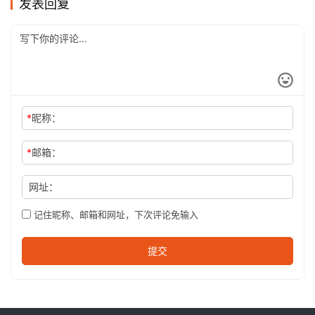
发表回复
*
昵称：
*
邮箱：
网址：
记住昵称、邮箱和网址，下次评论免输入
提交