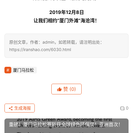
2019年12月8日
让我们相约“厦门外滩”海沧湾！
原创文章，作者：admin，如若转载，请注明出处：
https://iranshao.com/6030.html
厦门马拉松
赞
(0)
生成海报
0
重磅！厦门马拉松赛斩获全球绿色环保奖！亚洲首次！