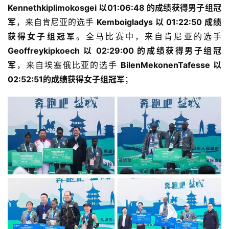
Kennethkiplimokosgei 以01:06:48 的成绩获得男子组冠
军
，来自肯尼亚的选手
 Kemboigladys 以 01:22:50 成绩
获得女子组冠军
。全马比赛中，来自肯尼亚的选手 
Geoffreykipkoech 以 02:29:00 的成绩获得男子组冠
军
，来自埃塞俄比亚的选手
 BilenMekonenTafesse 以 
02:52:51的成绩获得女子组冠军
；