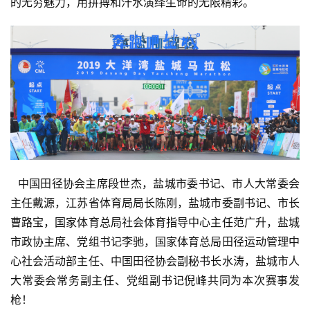
的无穷魅力，用拼搏和汗水演绎生命的无限精彩。
  中国田径协会主席段世杰，盐城市委书记、市人大常委会
主任戴源，江苏省体育局局长陈刚，盐城市委副书记、市长
曹路宝，国家体育总局社会体育指导中心主任范广升，盐城
市政协主席、党组书记李驰，国家体育总局田径运动管理中
心社会活动部主任、中国田径协会副秘书长水涛，盐城市人
大常委会常务副主任、党组副书记倪峰共同为本次赛事发
枪！