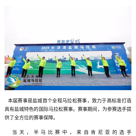
  本届赛事是盐城首个全程马拉松赛事，致力于高标准打造
具有盐城特色的国际马拉松赛事。赛事期间，为参赛选手提
供了全方位的赛事保障。
  当天，半马比赛中，来自肯尼亚的选手