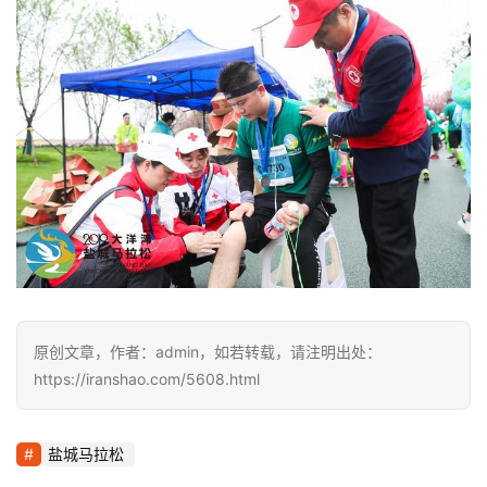
原创文章，作者：admin，如若转载，请注明出处：
https://iranshao.com/5608.html
盐城马拉松