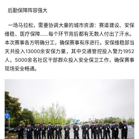
  后勤保障阵容强大
  一场马拉松，需要协调大量的城市资源：赛道建设、安保
维稳、医疗保障……每个环节背后都有无数人付出了汗水。
本次赛事各方明确分工，确保赛事有序进行。安保维稳部当
天共投入13000余安保力量，其中交通管控投入警力1952
人，5000余名社区干部群众投入安全保卫工作，确保赛事
现场安全畅通。