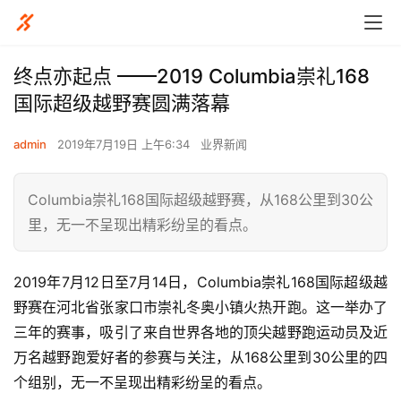
终点亦起点 ——2019 Columbia崇礼168
国际超级越野赛圆满落幕
admin
2019年7月19日 上午6:34
业界新闻
Columbia崇礼168国际超级越野赛，从168公里到30公
里，无一不呈现出精彩纷呈的看点。
2019年7月12日至7月14日，Columbia崇礼168国际超级越
野赛在河北省张家口市崇礼冬奥小镇火热开跑。这一举办了
三年的赛事，吸引了来自世界各地的顶尖越野跑运动员及近
万名越野跑爱好者的参赛与关注，从168公里到30公里的四
个组别，无一不呈现出精彩纷呈的看点。