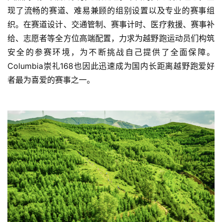
现了流畅的赛道、难易兼顾的组别设置以及专业的赛事组
织。在赛道设计、交通管制、赛事计时、医疗救援、赛事补
给、志愿者等全方位高端配置，力求为越野跑运动员们构筑
安全的参赛环境，为不断挑战自己提供了全面保障。
Columbia崇礼168也因此迅速成为国内长距离越野跑爱好
者最为喜爱的赛事之一。