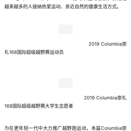
越来越多的人接纳热爱运动、亲近自然的健康生活方式。
                                                        2019 Columbia崇
礼168国际超级越野赛运动员