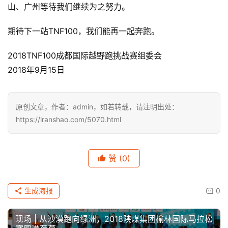
山、广州等待我们继续为之努力。
期待下一站TNF100，我们能再一起奔跑。
2018TNF100成都国际越野跑挑战赛组委会
2018年9月15日
原创文章，作者：admin，如若转载，请注明出处：
https://iranshao.com/5070.html
赞
(0)
生成海报
0
现场 | 从沙漠跑向绿洲，2018陕煤集团榆林国际马拉松