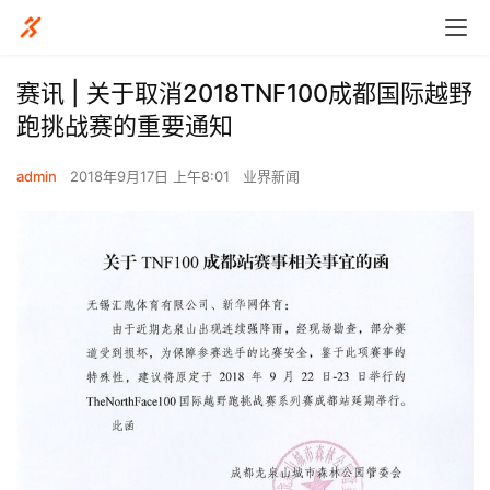
赛讯 | 关于取消2018TNF100成都国际越野
跑挑战赛的重要通知
admin
2018年9月17日 上午8:01
业界新闻