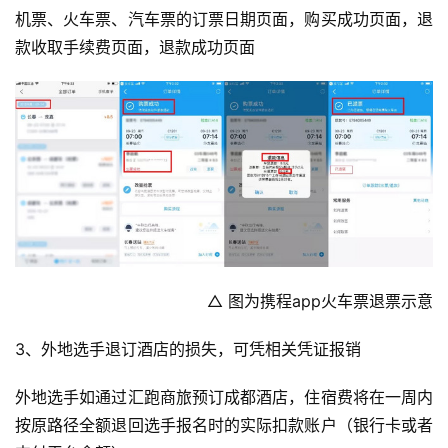
机票、火车票、汽车票的订票日期页面，购买成功页面，退
款收取手续费页面，退款成功页面
△ 图为携程app火车票退票示意
3、外地选手退订酒店的损失，可凭相关凭证报销
外地选手如通过汇跑商旅预订成都酒店，住宿费将在一周内
按原路径全额退回选手报名时的实际扣款账户（银行卡或者