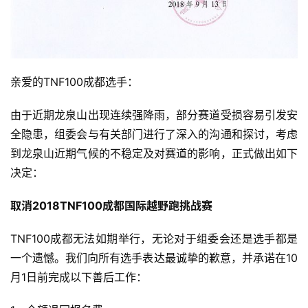
亲爱的TNF100成都选手：
由于近期龙泉山出现连续强降雨，部分赛道受损容易引发安
全隐患，组委会与有关部门进行了深入的沟通和探讨，考虑
到龙泉山近期气候的不稳定及对赛道的影响，正式做出如下
决定：
取消2018TNF100成都国际越野跑挑战赛
TNF100成都无法如期举行，无论对于组委会还是选手都是
一个遗憾。我们向所有选手表达最诚挚的歉意，并承诺在10
月1日前完成以下善后工作：