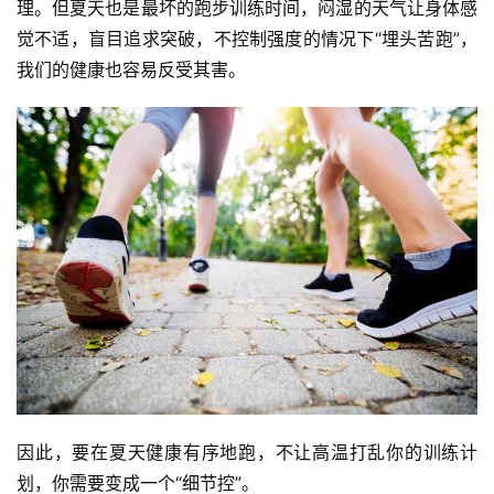
理。但夏天也是最坏的跑步训练时间，闷湿的天气让身体感
觉不适，盲目追求突破，不控制强度的情况下“埋头苦跑”，
我们的健康也容易反受其害。
因此，要在夏天健康有序地跑，不让高温打乱你的训练计
划，你需要变成一个“细节控”。