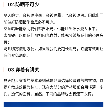
02.防晒不可少
夏天跑步，会被晒中暑，会被晒晕，也会被晒黑。因此出门
前做好防晒措施也是必不可少。
空顶帽既能帮助我们遮挡阳光，也能避免汗水流入眼中；
太阳镜可以帮我们阻挡阳光直射，能充分缓解我们的心理疲
劳；
防晒喷雾使用方便，如果是我们要跑长距离，它能有效地让
我们避免晒伤。
03.穿着有讲究
夏天跑步穿着的基本原则就是尽量选择轻薄透气的衣物，以
提升散热效果为标准，现在大部分的运动服都会用轻薄，多
孔，透气的面料，当然，不同的品牌也会有速干衣裤。