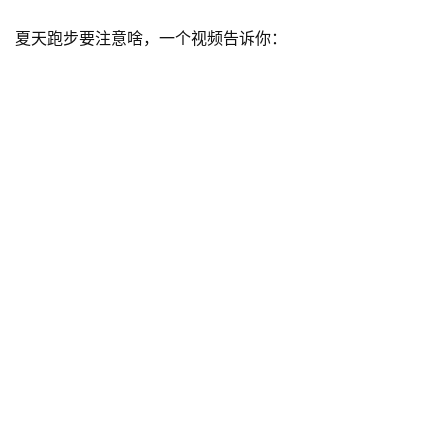
夏天跑步要注意啥，一个视频告诉你：