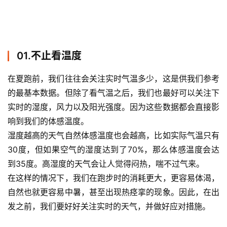
01.不止看温度
在夏跑前，我们往往会关注实时气温多少，这是供我们参考
的最基本数据。但除了看气温之后，我们也最好可以关注下
实时的湿度，风力以及阳光强度。因为这些数据都会直接影
响到我们的体感温度。
湿度越高的天气自然体感温度也会越高，比如实际气温只有
30度，但如果空气的湿度达到了70%，那么体感温度会达
到35度。高湿度的天气会让人觉得闷热，喘不过气来。
在这样的情况下，我们在跑步时的消耗更大，更容易体渴，
自然也就更容易中暑，甚至出现热痉挛的现象。因此，在出
发之前，我们要好好关注实时的天气，并做好应对措施。