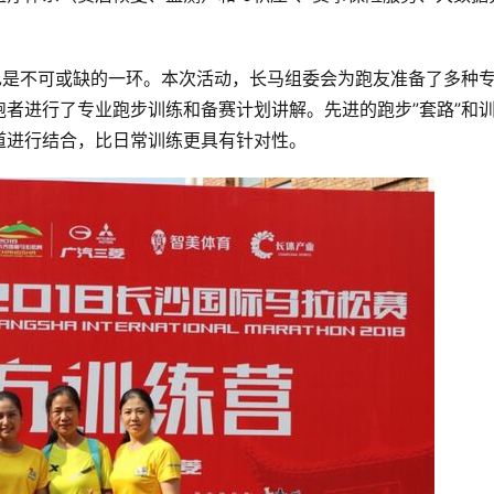
也是不可或缺的一环。本次活动，长马组委会为跑友准备了多种
者进行了专业跑步训练和备赛计划讲解。先进的跑步”套路”和
道进行结合，比日常训练更具有针对性。