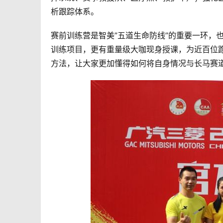
析跟踪体系。
赛前训练营是智美”五道生命防线”的重要一环，
训练项目，更有重量级大咖现身授课，为近百位跑
方法，让大家更加懂得如何将自身情况与长马赛