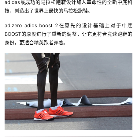
adidas最成功的马拉松跑鞋设计加入革命性的全新中底科
技，创造出了世界上最快的马拉松跑鞋。
adizero adios boost 2在原先的设计基础上对于中底
BOOST的厚度进行了重新的调整，让它更符合竞速跑鞋的
身份，更适合精英跑者穿着。