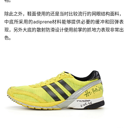
运
动
除此之外，鞋面使用的还是当时比较流行的网眼结构面料，
集
中底所采用的adiprene材料能够提供必要的缓冲和回弹表
现，另外大底的散射防滑设计使用前掌的抓地力表现非常出
色。