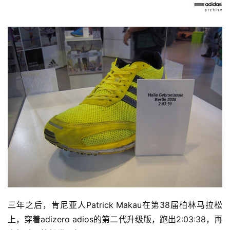
三年之后，肯尼亚人Patrick Makau在第38届柏林马拉松
上，穿着adizero adios的第二代升级版，跑出2:03:38，再