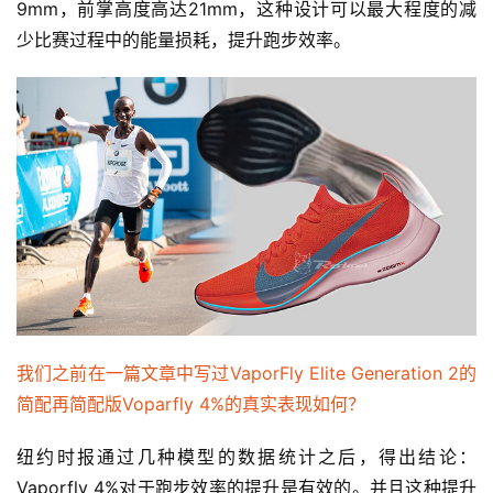
9mm，前掌高度高达21mm，这种设计可以最大程度的减
少比赛过程中的能量损耗，提升跑步效率。
我们之前在一篇文章中写过VaporFly Elite Generation 2的
简配再简配版Voparfly 4%的真实表现如何？
纽约时报通过几种模型的数据统计之后，得出结论：
Vaporfly 4%对于跑步效率的提升是有效的。并且这种提升