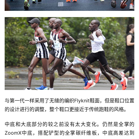
与第一代一样采用了无缝的编织Flyknit鞋面，但是鞋口位置
的设计进行的调整，整个鞋口更接近于传统跑鞋的风格。
中底和大底部分的较之前没有太大变化。仍然是全掌的
ZoomX中底，搭配铲型的全掌碳纤维板，中底高差达到