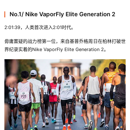
No.1/ Nike VaporFly Elite Generation 2
2:01:39，人类首次进入2:01时代。
毋庸置疑的战力榜第一位，来自基普乔格周日在柏林打破世
界纪录实着的Nike VaporFly Elite Generation 2。