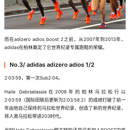
而在adizero adios boost 2之前，从2007年到2013年，
adidas在柏林奠定了它世界纪录专属跑鞋的荣耀。
No.3/ adidas adizero adios 1/2
2:03:59，第一次Sub2:04。
Haile Gebrselassie在2008年的柏林马拉松行以
2:03:59（国际田联后更新为2:03:58.2）的成绩打破了前一
年由他自己保持的马拉松世界纪录，创造了新的世界纪录，
比
将人类马拉松带进203时代。
赛