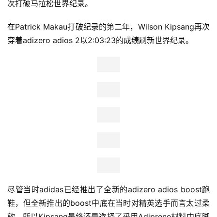
次打破马拉松世界纪录。
在Patrick Makau打破纪录的第二年，Wilson Kipsang再次
穿着adizero adios 2以2:03:23的成绩刷新世界纪录。