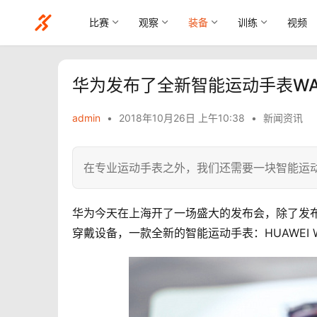
比赛
观察
装备
训练
视频
华为发布了全新智能运动手表WATC
admin
•
2018年10月26日 上午10:38
•
新闻资讯
在专业运动手表之外，我们还需要一块智能运
华为今天在上海开了一场盛大的发布会，除了发
穿戴设备，一款全新的智能运动手表：HUAWEI W