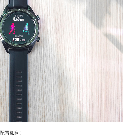
的配置如何：