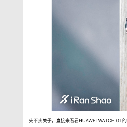
先不卖关子，直接来看看HUAWEI WATCH GT