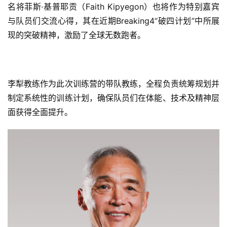
名将菲斯·基普耶贡（Faith Kipyegon）也将作为特别嘉宾
与队员们交流心得，其在近期Breaking4“破四计划”中所展
现的突破精神，激励了全球无数跑者。
李犁教练作为此次训练营的带队教练，全程负责统筹规划并
制定系统性的训练计划，确保队员们在体能、技术及精神层
面获得全面提升。