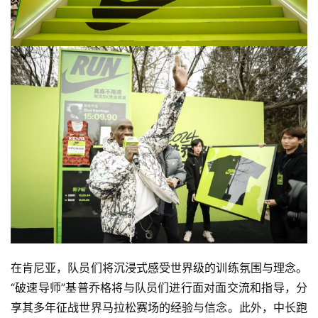
在肯尼亚，队员们将沉浸式感受世界级的训练氛围与理念。
“破速导师”基普乔格将与队员们进行面对面交流和指导，分
享其多年征战世界马拉松赛场的经验与信念。此外，中长跑