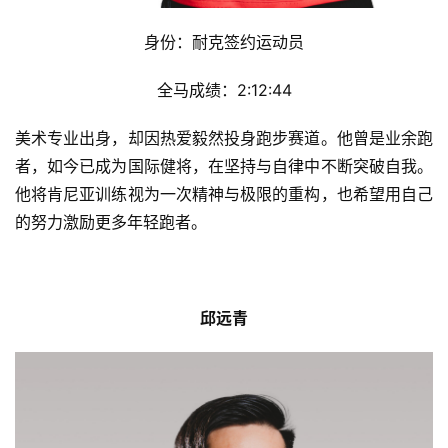
身份：耐克签约运动员
全马成绩：2:12:44
美术专业出身，却因热爱毅然投身跑步赛道。他曾是业余跑
者，如今已成为国际健将，在坚持与自律中不断突破自我。
他将肯尼亚训练视为一次精神与极限的重构，也希望用自己
的努力激励更多年轻跑者。
邱远青