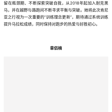
留在瓶颈期、不断探索突破自我，从2018年起加入耐克黑
马，并在越野与路跑间不断寻求平衡与突破。她将此次肯尼
亚之行视为一次重要的“训练理念更新”，期待通过系统训练
提升马拉松成绩，同时保持对跑步的热爱与好胜初心。
章侣楠