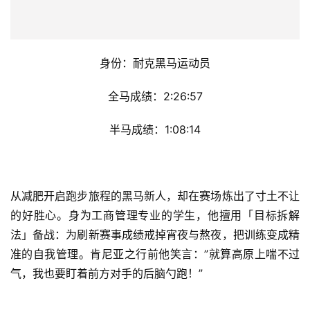
身份：耐克黑马运动员