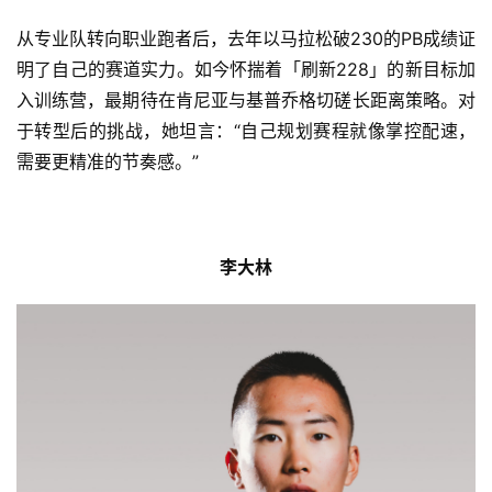
从专业队转向职业跑者后，去年以马拉松破230的PB成绩证
明了自己的赛道实力。如今怀揣着「刷新228」的新目标加
入训练营，最期待在肯尼亚与基普乔格切磋长距离策略。对
于转型后的挑战，她坦言：“自己规划赛程就像掌控配速，
需要更精准的节奏感。”
李大林