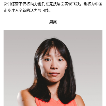
次训练营不仅将助力他们在竞技层面实现飞跃，也将为中国
跑步注入全新的活力与可能。
周霞