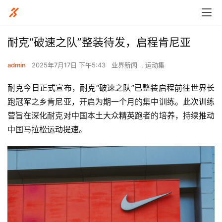
耐克“破速之队”整装待发，启程肯尼亚
admin
2025年7月17日 下午5:43
业界新闻
,
运动集
耐克今日正式宣布，耐克“破速之队”已整装启程前往世界长
跑冠军之乡肯尼亚，开启为期一个月的集中训练。此次训练
营旨在深化耐克对中国本土大众精英跑者的培养，持续推动
中国马拉松运动提速。