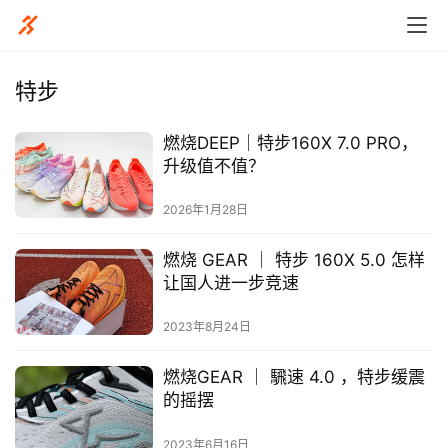
特步
燃烧DEEP｜特步160X 7.0 PRO，
升级值不值？
2026年1月28日
燃烧 GEAR ｜ 特步 160X 5.0 怎样
让国人进一步竞速
2023年8月24日
燃烧GEAR ｜ 騛速 4.0 ，特步缓震
的摇摆
2023年6月16日