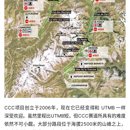
CCC项目创立于2006年，现在它已经变得和 UTMB 一样
深受欢迎。虽然里程比UTMB短，但CCC赛道所具有的难度
依然不可小觑。大部分路段位于海拔2500米的山峰之上，