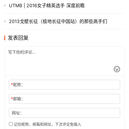
UTMB | 2016女子精英选手 深度前瞻
2013戈壁长征（极地长征中国站）的那些高手们
发表回复
*
昵称：
*
邮箱：
网址：
记住昵称、邮箱和网址，下次评论免输入