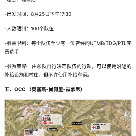
-出发时间：8月25日下午17:30
-人数限制：100个队伍
-参赛限制：每个队伍至少有一位曾经的UTMB/TDG/PTL完
赛选手
-参赛策略：由领队自行决定队伍的行动，可以使用沿途的
补给设施和村庄，但不许使用补给车辆。
五、OCC （奥塞斯-尚佩里-霞慕尼）