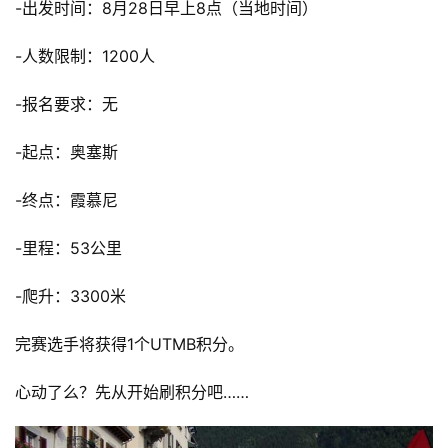
-出发时间：8月28日早上8点（当地时间）
-人数限制：1200人
-报名要求：无
-起点：奥塞斯
-终点：霞慕尼
-里程：53公里
-爬升：3300米
完赛选手将获得1个UTMB积分。
心动了么？先从开始刷积分吧……