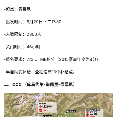
-起点：霞慕尼
-出发时间：8月29日下午17:30
-人数限制：2300人
-关门时间：46小时
-报名要求：7点 UTMB积分（2015赛事年变为8分）
-半自助式补给，全程设有10个补给点。
二、CCC （库马约尔-尚佩里-霞慕尼）