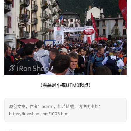
（霞慕尼小镇UTMB起点）
原创文章，作者：admin，如若转载，请注明出处：
https://iranshao.com/1005.html