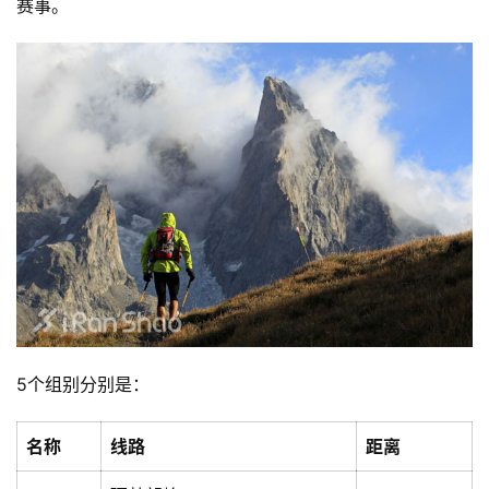
赛事。
5个组别分别是：
名称
线路
距离