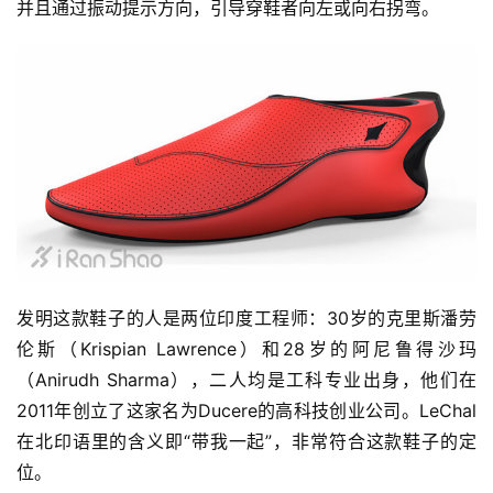
并且通过振动提示方向，引导穿鞋者向左或向右拐弯。
发明这款鞋子的人是两位印度工程师：30岁的克里斯潘劳
伦斯（Krispian Lawrence）和28岁的阿尼鲁得沙玛
（Anirudh Sharma），二人均是工科专业出身，他们在
2011年创立了这家名为Ducere的高科技创业公司。LeChal 
在北印语里的含义即“带我一起”，非常符合这款鞋子的定
位。