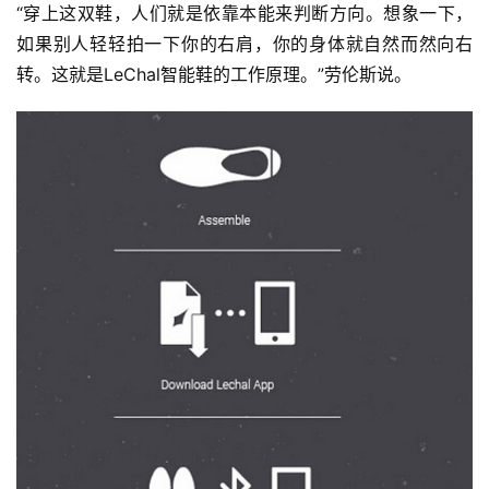
“穿上这双鞋，人们就是依靠本能来判断方向。想象一下，
如果别人轻轻拍一下你的右肩，你的身体就自然而然向右
转。这就是LeChal智能鞋的工作原理。”劳伦斯说。