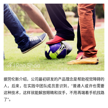
据劳伦斯介绍，公司最初研发的产品理念是帮助视觉障碍的
人，后来，在实践中团队成员意识到，“普通人或许也需要
这种技术，这样就能解放眼睛和双手，不用再端着手机找路
了”。