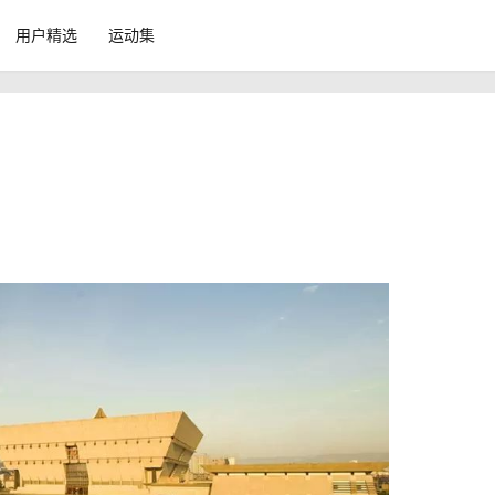
用户精选
运动集