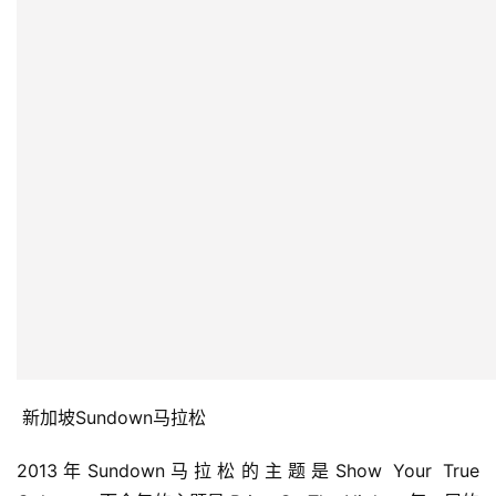
 新加坡Sundown马拉松
2013年Sundown马拉松的主题是Show Your True 