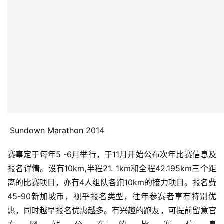
 Sundown Marathon 2014
赛事定于每年5 -6月举行，于11月开始公布次年比赛信息及
报名详情。设有10km,半程21. 1km和全程42.195km三个距
离的比赛项目，亦有4人组队各跑10km的接力项目。报名费
45-90新加坡币，视乎报名类型，往年参赛者享有特别优
惠，同时越早报名优惠越多。有兴趣的跑友，可提前留意官