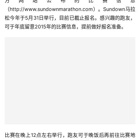
方网站公布的比赛信息
（http://www.sundownmarathon.com）。Sundown马拉
松今年于5月31日举行，目前已截止报名。感兴趣的跑友，
可于年底留意2015年的比赛信息，提前做好报名准备。
比赛在晚上12点左右举行，跑友可于晚饭后再前往比赛地