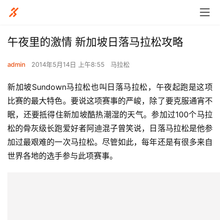
午夜里的激情 新加坡日落马拉松攻略
admin
2014年5月14日 上午8:55
马拉松
新加坡Sundown马拉松也叫日落马拉松，午夜起跑是这项
比赛的最大特色。要说这项赛事的严峻，除了要克服通宵不
眠，还要抵得住新加坡酷热潮湿的天气。参加过100个马拉
松的骨灰级长跑爱好者阿迪混子曾笑说，日落马拉松是他参
加过最艰难的一次马拉松。尽管如此，每年还是有很多来自
世界各地的选手参与此项赛事。