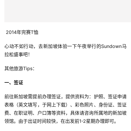
 2014年完赛T恤
心动不如行动，去新加坡体验一下午夜举行的Sundown马
拉松盛事吧！
其他旅游Tips：
一、签证
前往新加坡需提前办理签证，提供资料为：护照、签证申请
表格（英文填写，于网上下载）、彩色照片、身份证、签证
费、在职证明、户口簿等资料，具体请咨询所属地的新加坡
领馆。由于出证时间较快，在出发前1-2星期办理即可。