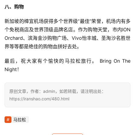
八、购物
新加坡的樟宜机场获得多个世界级“最佳”荣誉，机场内有多
个免税商店及世界顶级品牌名店。作为购物天堂，市内ION 
Orchard、滨海金沙购物广场、Vivo怡丰城、圣淘沙名胜世
界等等都是绝佳的购物血拼好去处。
最后，祝大家有个愉快的马拉松旅行。 Bring On The 
Night！
原创文章，作者：admin，如若转载，请注明出处：
https://iranshao.com/480.html
马拉松