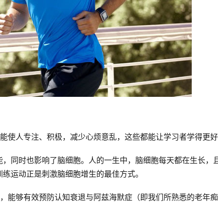
，能使人专注、积极，减少心烦意乱，这些都能让学习者学得更好
能，同时也影响了脑细胞。人的一生中，脑细胞每天都在生长，
训练运动正是刺激脑细胞增生的最佳方式。 