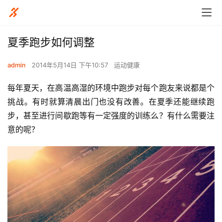
夏季跑步如何调整
admin
2014年5月14日 下午10:57
运动健康
每年夏天，在高温高湿的环境中跑步对每个跑友来说都是个
挑战。有时就算清晨出门也没有改善。在夏季还能继续跑
步，甚至进行间歇跑等有一定强度的训练么？有什么需要注
意的呢？