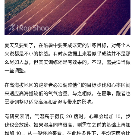
夏天又要到了，在酷暑中要完成既定的训练目标，对每个人
来说都是不小的挑战。有时从数据上来看似乎成绩并不是那
么尽如人意，但其实训练还是有效果的。不过，需要适当做
一些调整。  
在高海拔地区的跑步者必须调整他们的目标步伐和心率区间
来适应高海拔较低的氧气含量。与之相似，在夏季，跑者也
需要调整以适应高温和高湿度带来的影响。  
有研究表明，气温高于摄氏 20 度时，心率会增加 10，步
伐也会放缓。如果湿度同样很高，则需在之前的基础上再加
增加 10 。从一般经验来看，在此种条件下，平均速度会比