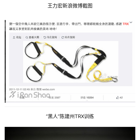
王力宏新浪微博截图
“黑人”陈建州TRX训练