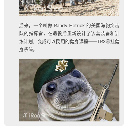
后来，一个叫做 Randy Hetrick 的美国海豹突击
队的指挥官，在退役后重新设计了该套装备和训
练计划，变成可以民用的健身课程——TRX悬挂健
身系统。