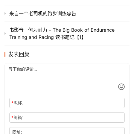
来自一个老司机的跑步训练忠告
书影音 | 何为耐力 – The Big Book of Endurance
Training and Racing 读书笔记【1】
发表回复
*
昵称：
*
邮箱：
网址：