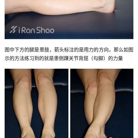
图中下方的腿是患肢，箭头标注的是用力的方向，那么如图
示的方法练习到的就是患侧踝关节背屈（勾脚）的力量