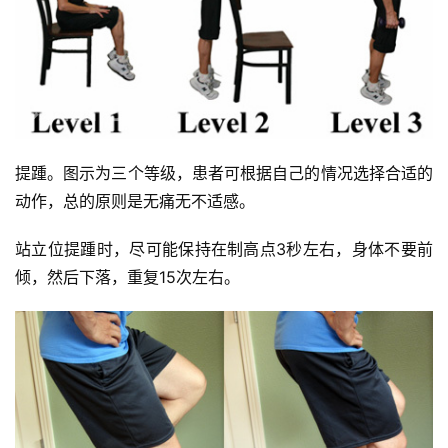
提踵。图示为三个等级，患者可根据自己的情况选择合适的
动作，总的原则是无痛无不适感。
站立位提踵时，尽可能保持在制高点3秒左右，身体不要前
倾，然后下落，重复15次左右。