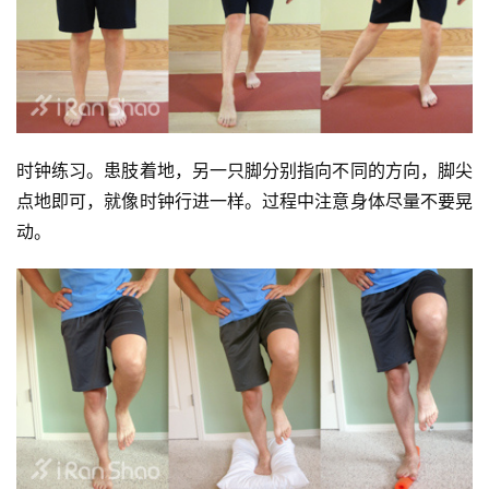
时钟练习。患肢着地，另一只脚分别指向不同的方向，脚尖
点地即可，就像时钟行进一样。过程中注意身体尽量不要晃
动。