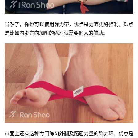
当然了，你也可以使用弹力带，优点是力道更好控制，缺点
是比如勾脚方向加阻的练习就需要他人的辅助。
市面上还有这种专门练习外翻及跖屈力量的弹力环，优点是