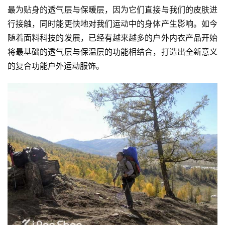
最为贴身的透气层与保暖层，因为它们直接与我们的皮肤进
行接触，同时能更快地对我们运动中的身体产生影响。如今
随着面料科技的发展，已经有越来越多的户外内衣产品开始
将最基础的透气层与保温层的功能相结合，打造出全新意义
的复合功能户外运动服饰。