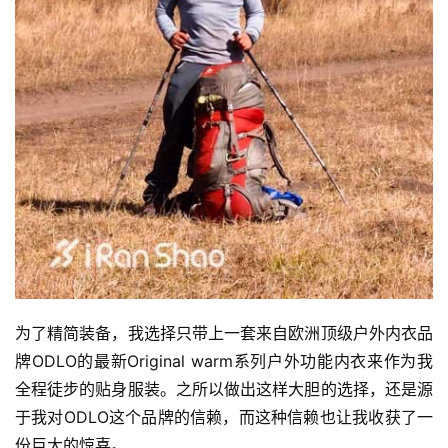
为了精简装备，我选择只带上一套来自欧洲顶级户外内衣品
牌ODLO的最新Original warm系列户外功能内衣来作为我
全程徒步的贴身服装。之所以做出这样大胆的选择，还是源
于我对ODLO这个品牌的信赖，而这种信赖也让我收获了一
份巨大的惊喜。