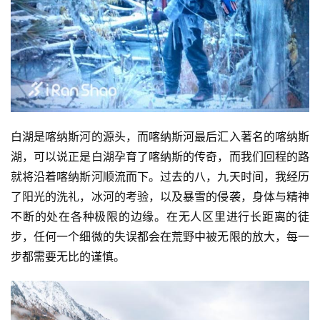
白湖是喀纳斯河的源头，而喀纳斯河最后汇入著名的喀纳斯
湖，可以说正是白湖孕育了喀纳斯的传奇，而我们回程的路
就将沿着喀纳斯河顺流而下。过去的八，九天时间，我经历
了阳光的洗礼，冰河的考验，以及暴雪的侵袭，身体与精神
不断的处在各种极限的边缘。在无人区里进行长距离的徒
步，任何一个细微的失误都会在荒野中被无限的放大，每一
步都需要无比的谨慎。