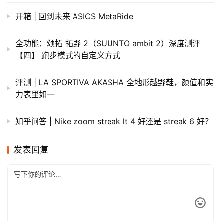
开箱 | 回到未来 ASICS MetaRide
全功能：颂拓 拓野 2（SUUNTO ambit 2）深度测评
【四】 跑步模式的自定义方式
评测 | LA SPORTIVA AKASHA 全地形越野鞋，颜值和实
力表里如一
知乎问答 | Nike zoom streak lt 4 好还是 streak 6 好？
发表回复