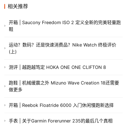
相关推荐
开箱 | Saucony Freedom ISO 2 定义全新的完美轻量跑
鞋
运动？数码？还是快速消费品？Nike Watch 终极评价
(上)
测评 | 越跑越笃定 HOKA ONE ONE CLIFTON 8
跑鞋 | 机械缓震之外 Mizuno Wave Creation 18还需要
做更多
开箱 | Reebok Floatride 6000 入门休闲慢跑新选择
手表 | 关于Garmin Forerunner 235的最后几个真相