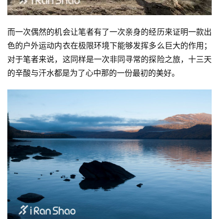
而一次偶然的机会让笔者有了一次亲身的经历来证明一款出
色的户外运动内衣在极限环境下能够发挥多么巨大的作用；
对于笔者来说，这同样是一次非同寻常的探险之旅，十三天
的辛酸与汗水都是为了心中那的一份最初的美好。