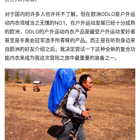
对于国内的许多人也许并不了解，但在欧洲ODLO是户外运
动内衣领域当之无愧的NO.1，在户外运动发展已经十分成熟
的欧洲，ODLO的户外运动内衣产品是最受户外运动爱好者
甚至是冬奥会冠军选手所青睐的产品。而正是在听到身边来
自欧洲的好友介绍之后，我决定尝试一下这种全新的复合功
能内衣来成为我这次冒险之旅中最重要的装备之一。