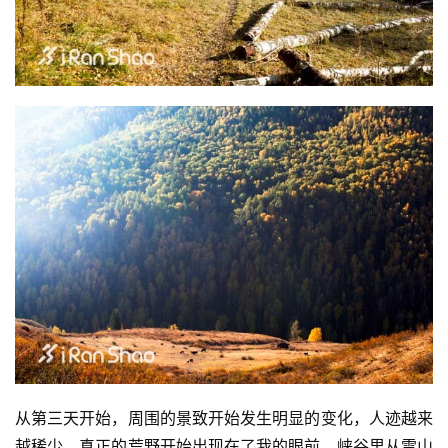
从第三天开始，周围的景致开始发生明显的变化，人迹越来
越稀少，真正的荒野开始出现在了我的眼前。峡谷里从雪山