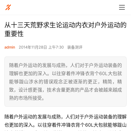
​从十三天荒野求生论运动内衣对户外运动的
重要性
admin
2014年11月28日 上午7:30
装备测评
随着户外运动的发展与成熟，人们对于户外运动装备的
理解也更加的深入。以往穿着件冲锋衣背个60L大包就
能够跋山涉水的错误观念正被逐渐的更正，精简，精
致，设计感更强，技术含量更高的产品才会被越来越成
熟的市场所接受。
随着户外运动的发展与成熟，人们对于户外运动装备的理解
也更加的深入。以往穿着件冲锋衣背个60L大包就能够跋山