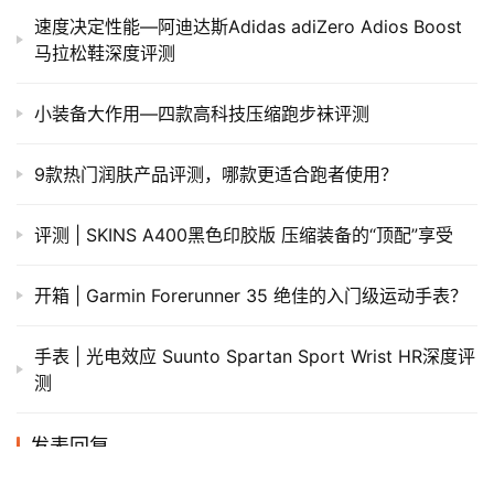
速度决定性能—阿迪达斯Adidas adiZero Adios Boost
马拉松鞋深度评测
小装备大作用—四款高科技压缩跑步袜评测
9款热门润肤产品评测，哪款更适合跑者使用？
评测 | SKINS A400黑色印胶版 压缩装备的“顶配”享受
开箱 | Garmin Forerunner 35 绝佳的入门级运动手表？
手表 | 光电效应 Suunto Spartan Sport Wrist HR深度评
测
发表回复