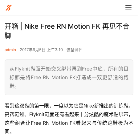
开箱 | Nike Free RN Motion FK 再见不合
脚
admin
2017年6月5日 上午3:10
装备测评
从Flyknit鞋面开始交叉绑带再到Free中底，所有的目
标都是将Free RN Motion FK打造成一双更舒适的跑
鞋。
看到这双鞋的第一眼，一度以为它是Nike新推出的训练鞋，
高帮鞋领、Flyknit鞋面还有看起来十分炫酷的魔术贴绑带，
这些组合让Free RN Motion FK看起来与传统跑鞋极为不
同。 