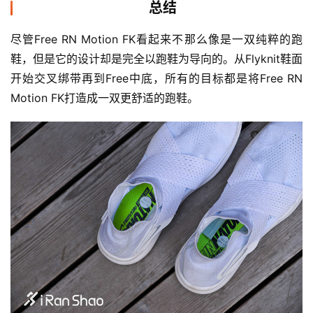
总结
尽管Free RN Motion FK看起来不那么像是一双纯粹的跑
鞋，但是它的设计却是完全以跑鞋为导向的。从Flyknit鞋面
开始交叉绑带再到Free中底，所有的目标都是将Free RN 
Motion FK打造成一双更舒适的跑鞋。