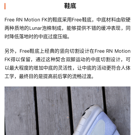
鞋底
Free RN Motion FK的鞋底采用Free鞋底，中底材料由软硬
两种质地的Lunar泡棉制成，能够提供不错的缓冲表现，同
时降低落地时的中底过度压缩。
另外，Free鞋底上经典的竖向切割设计在Free RN Motion 
FK得以保留，通过这种契合双脚运动的中底切割设计，可
以最大程度的增加中底的灵活性，让中底的活动更符合人体
工学，最终目的是提高前后掌的流畅过渡。