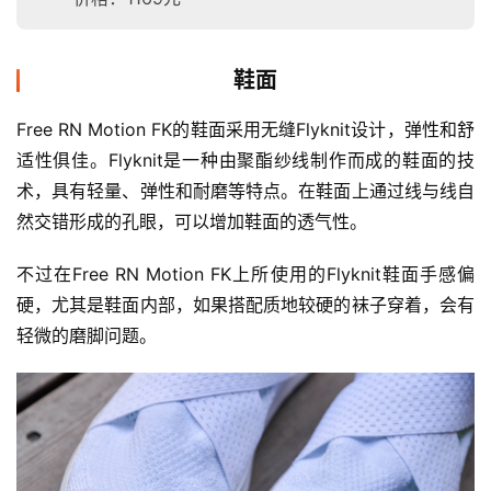
鞋面
Free RN Motion FK的鞋面采用无缝Flyknit设计，弹性和舒
适性俱佳。Flyknit是一种由聚酯纱线制作而成的鞋面的技
术，具有轻量、弹性和耐磨等特点。在鞋面上通过线与线自
然交错形成的孔眼，可以增加鞋面的透气性。
不过在Free RN Motion FK上所使用的Flyknit鞋面手感偏
硬，尤其是鞋面内部，如果搭配质地较硬的袜子穿着，会有
轻微的磨脚问题。