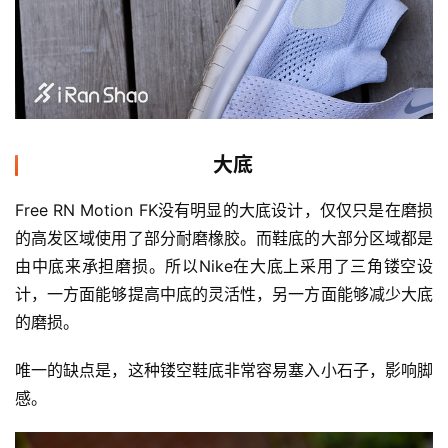
大底
Free RN Motion FK没有明显的大底设计，仅仅只是在磨损
的高发区域使用了部分耐磨橡胶。而鞋底的大部分区域都是
由中底来承担磨损。所以Nike在大底上采用了三角镂空设
计，一方面能够提高中底的灵活性，另一方面能够减少大底
的磨损。
唯一的缺点是，这种镂空鞋底非常容易塞入小石子，影响脚
感。