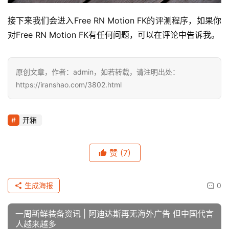
接下来我们会进入Free RN Motion FK的评测程序，如果你
对Free RN Motion FK有任何问题，可以在评论中告诉我。
原创文章，作者：admin，如若转载，请注明出处：
https://iranshao.com/3802.html
开箱
赞
(7)
生成海报
0
一周新鲜装备资讯 | 阿迪达斯再无海外广告 但中国代言
人越来越多