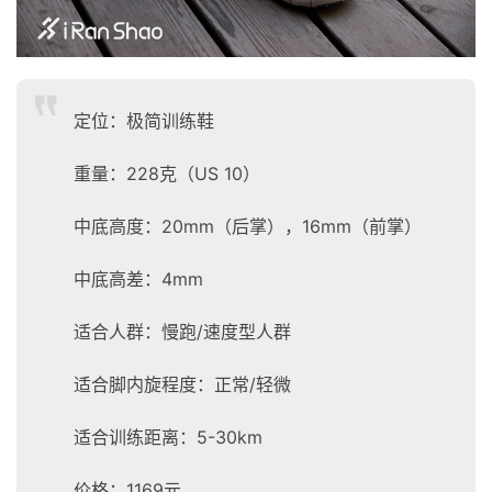
定位：极简训练鞋
重量：228克（US 10）
中底高度：20mm（后掌），16mm（前掌）
中底高差：4mm
适合人群：慢跑/速度型人群
适合脚内旋程度：正常/轻微
适合训练距离：5-30km
价格：1169元