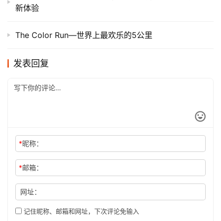
新体验
The Color Run—世界上最欢乐的5公里
发表回复
*
昵称：
*
邮箱：
网址：
记住昵称、邮箱和网址，下次评论免输入