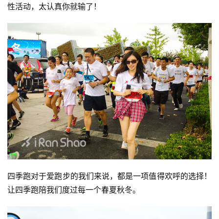
性活动，太认真你就输了！
四季跑对于爱跑步的我们来说，都是一项值得欢呼的选择！
让四季跑陪我们度过每一个春夏秋冬。