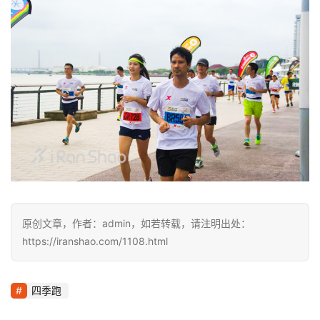
原创文章，作者：admin，如若转载，请注明出处：
https://iranshao.com/1108.html
四季跑