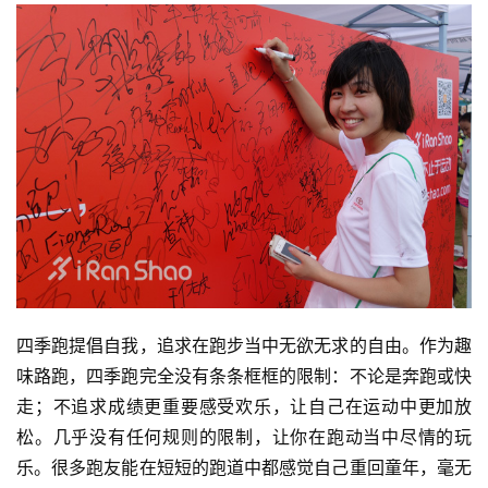
四季跑提倡自我，追求在跑步当中无欲无求的自由。作为趣
味路跑，四季跑完全没有条条框框的限制：不论是奔跑或快
走；不追求成绩更重要感受欢乐，让自己在运动中更加放
松。几乎没有任何规则的限制，让你在跑动当中尽情的玩
乐。很多跑友能在短短的跑道中都感觉自己重回童年，毫无