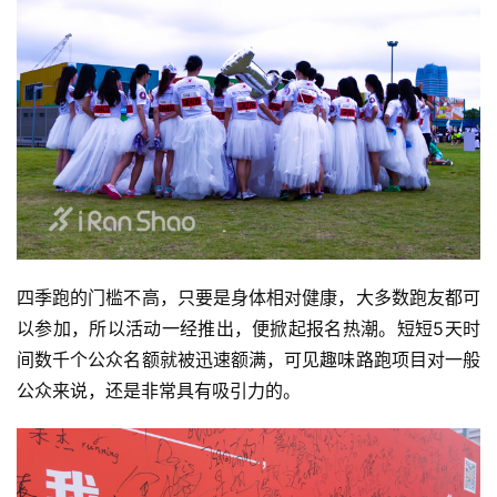
四季跑的门槛不高，只要是身体相对健康，大多数跑友都可
以参加，所以活动一经推出，便掀起报名热潮。短短5天时
间数千个公众名额就被迅速额满，可见趣味路跑项目对一般
公众来说，还是非常具有吸引力的。