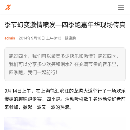
季节幻变激情喷发—四季跑嘉年华现场传真
admin
2014年9月16日 上午8:13
健康跑
跑过四季，我们可以聚集多少快乐和激情？跑过四季，
我们可以分享多少欢笑和泪水？在充满节奏的音乐里，
四季跑，我们一起前行！
9月14日上午，在上海徐汇滨江的龙腾大道举行了一场欢乐
爆棚的趣味跑步赛：四季跑。活动吸引数千名运动爱好者前
来参加，掀起一波又一波的热浪。