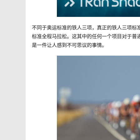
不同于奥运标准的铁人三项，真正的铁人三项标准包含
标准全程马拉松。这其中的任何一个项目对于普
是一件让人感到不可思议的事情。