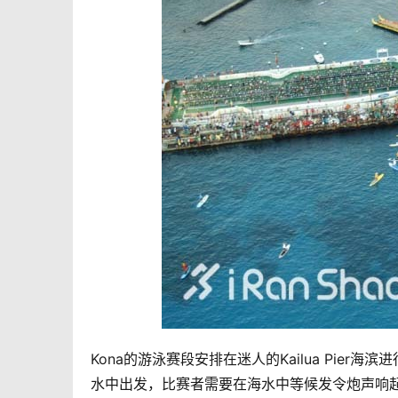
Kona的游泳赛段安排在迷人的Kailua Pie
水中出发，比赛者需要在海水中等候发令炮声响