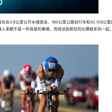
3.8公里公开水域游泳、180公里公路自行车和42.159公里
通人来都不是一件容易的事情，而将这些疯狂的比赛联系到一起