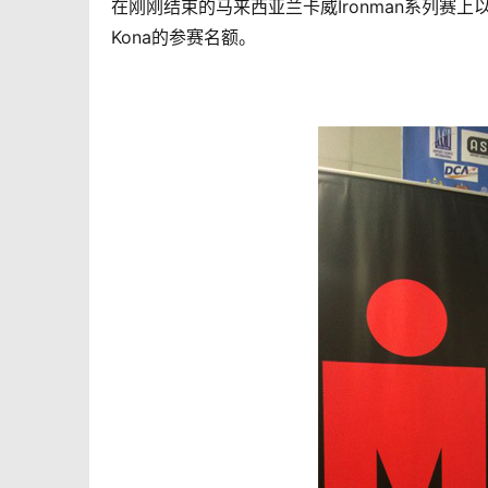
在刚刚结束的马来西亚兰卡威
Ironman系列赛上
Kona的参赛名额。