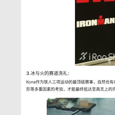
3.冰与火的赛道洗礼：
Kona作为铁人三项运动的最顶级赛事，自然也
形等多重因素的考验，才能最终抵达至高无上的