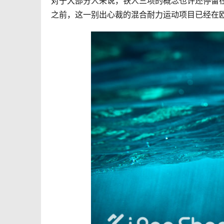
对于大部分人来说，铁人三项的概念也许还停留
之前，这一别出心裁的混合耐力运动项目已经在