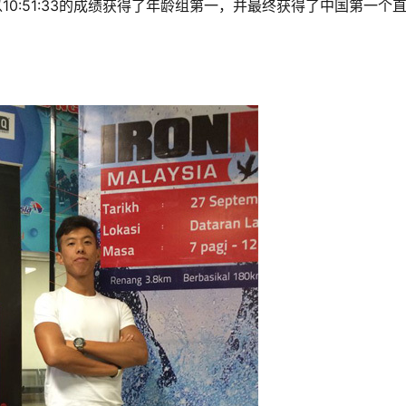
以
10:51:33的成绩获得了年龄组第一，并最终获得了中国第一个