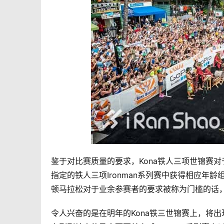
鉴于对比赛质量的要求，Kona铁人三项世锦赛
指定的铁人三项Ironman系列赛中获得相应年
顿马拉松对于业余参赛者的要求被称为门槛的话，
令人兴奋的是在明年的Kona铁三世锦赛上，将