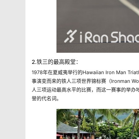
2.铁三的最高殿堂：
1978年在夏威夷举行的Hawaiian Iron Ma
事演变而来的铁人三项世界锦标赛（Ironman Wo
人三项运动最高水平的比赛，而这一赛事的举办地
誉的代名词。