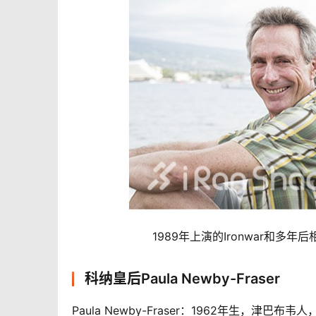
1989年上演的Ironwar和多年后相聚
科纳皇后Paula Newby-Fraser
Paula Newby-Fraser：1962年生，津巴