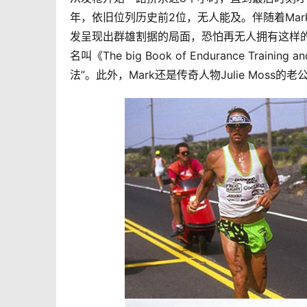
年，依旧位列历史前2位，无人能及。伴随着Mark
发呈现出群雄割据的局面，恐怕再无人拥有这样的
名叫《The big Book of Endurance Tra
法”。此外，Mark还是传奇人物Julie Moss的老