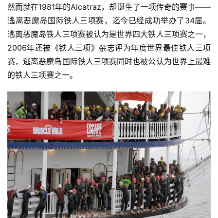
然而就在1981年的Alcatraz，却诞生了一项传奇的赛事——
逃离恶魔岛国际铁人三项赛，迄今已经成功举办了34届。
逃离恶魔岛铁人三项赛被认为是世界四大铁人三项赛之一，
2006年还被《铁人三项》杂志评为年度世界最佳铁人三项
赛，逃离恶魔岛国际铁人三项赛同时也被公认为世界上最难
的铁人三项赛之一。