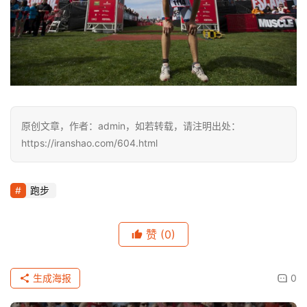
原创文章，作者：admin，如若转载，请注明出处：
https://iranshao.com/604.html
跑步
赞
(0)
生成海报
0