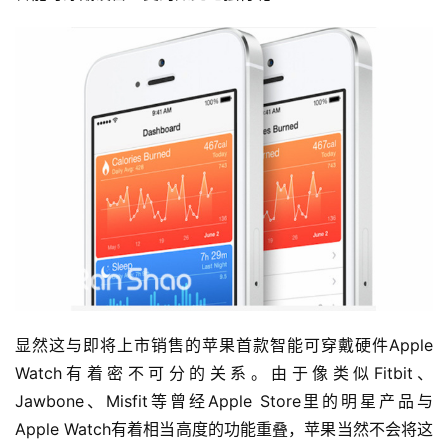
显然这与即将上市销售的苹果首款智能可穿戴硬件Apple 
Watch有着密不可分的关系。由于像类似Fitbit、
Jawbone、Misfit等曾经Apple Store里的明星产品与
Apple Watch有着相当高度的功能重叠，苹果当然不会将这