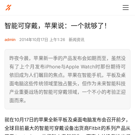
智能可穿戴，苹果说：一个就够了！
admin
2014年10月17日 上午1:26
新闻资讯
昨夜今晨，苹果新一季的产品发布会如期而至，虽然没
有了上个月发布iPhone与Apple Watch时那份期待可
依旧成为人们瞩目的焦点。苹果在智能手机，平板及桌
面电脑这些传统领域里独占鳌头，但作为未来智能科技
产业重要战场的智能可穿戴领域，一个不小的考验正迎
面而来。
就在10月17日的苹果全新平板及桌面电脑发布会召开前夕，
全球目前最大的智能可穿戴设备出货商Fitbit的系列产品从