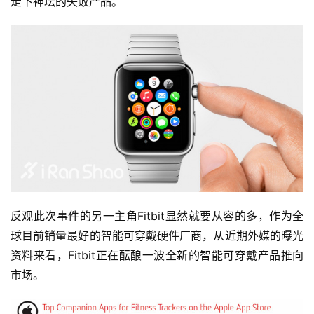
走下神坛的失败产品。
反观此次事件的另一主角Fitbit显然就要从容的多，作为全
球目前销量最好的智能可穿戴硬件厂商，从近期外媒的曝光
资料来看，Fitbit正在酝酿一波全新的智能可穿戴产品推向
市场。