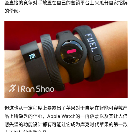
些直接的竞争对手放置在自己的营销平台上来瓜分自家招牌
的份额。
但这也从一定程度上暴露出了苹果对于自身在智能可穿戴产
品上所缺乏的信心，Apple Watch的一再跳票以及其让人倍
感失望的功能设计都有可能让它成为库克时代苹果的第一款