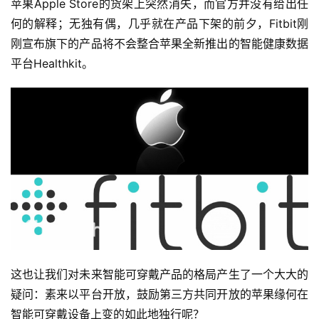
苹果Apple Store的货架上突然消失，而官方并没有给出任
何的解释；无独有偶，几乎就在产品下架的前夕，Fitbit刚
刚宣布旗下的产品将不会整合苹果全新推出的智能健康数据
平台Healthkit。
这也让我们对未来智能可穿戴产品的格局产生了一个大大的
疑问：素来以平台开放，鼓励第三方共同开放的苹果缘何在
智能可穿戴设备上变的如此地独行呢？