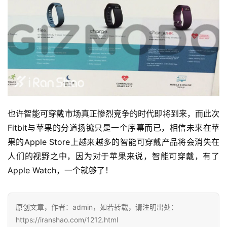
也许智能可穿戴市场真正惨烈竞争的时代即将到来，而此次
Fitbit与苹果的分道扬镳只是一个序幕而已，相信未来在苹
果的Apple Store上越来越多的智能可穿戴产品将会消失在
人们的视野之中，因为对于苹果来说，智能可穿戴，有了
Apple Watch，一个就够了！
原创文章，作者：admin，如若转载，请注明出处：
https://iranshao.com/1212.html