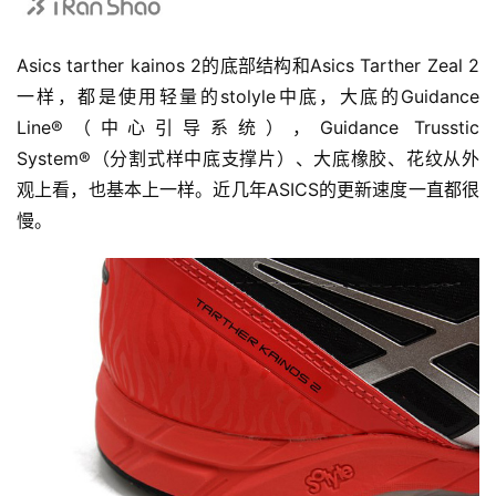
Asics tarther kainos 2的底部结构和Asics Tarther Zeal 2
一样，都是使用轻量的stolyle中底，大底的Guidance 
Line®（中心引导系统），Guidance Trusstic 
System®（分割式样中底支撑片）、大底橡胶、花纹从外
观上看，也基本上一样。近几年ASICS的更新速度一直都很
慢。