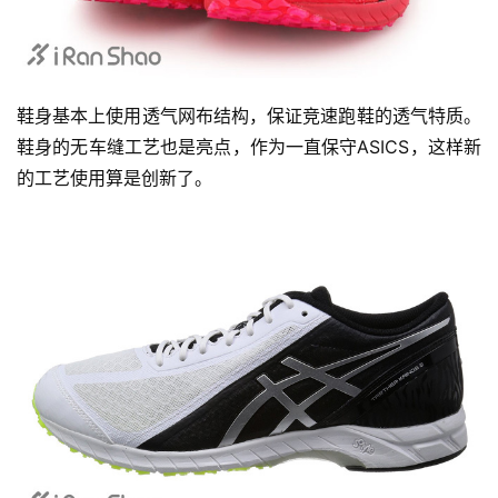
鞋身基本上使用透气网布结构，保证竞速跑鞋的透气特质。
鞋身的无车缝工艺也是亮点，作为一直保守ASICS，这样新
的工艺使用算是创新了。