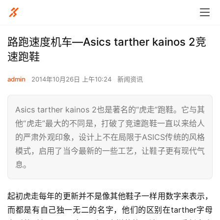
路跑速度机车—Asics tarther kainos 2竞
速跑鞋
admin
2014年10月26日 上午10:24
新闻资讯
Asics tarther kainos 2也是著名的“虎走”跑鞋。它与其
他“虎走”最大的不同是，打破了竞速跑鞋一直以来给人
的严肃外观印象，设计上不在局限于ASICS传统的风格
模式，启用了当今最新的一些工艺，让鞋子更有现代气
息。
起初虎走每年的更新并不是像其他鞋子一样用数字来表示，
而都是有自己独一无二的名字，他们的区别在tarther字母