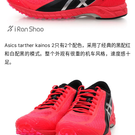
Asics tarther kainos 2只有2个配色，采用了经典的黑配红
和白配黑的模式。整个外观有很重的机车风格，速度感十
足。