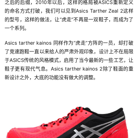
之后的后缀，2010年以后，这样的格局被ASICS重新定义
的命名方式打破，我们可以见到Asics Tarther Zeal 2这样
的型号，这样的做法，让“虎走”不再是一双鞋子，而成为了
一个系列。
Asics tarther kainos 同样作为“虎走”方阵的一员，却打破
了竞速跑鞋一直以来给人的严肃外观印象，设计上不在局限
于ASICS传统的风格模式，启用了当今最新的一些工艺，让
鞋子更有现代气息。Asics tarther kainos 2除了鞋面的重
新设计之外，大底的功能没有做大的调整。