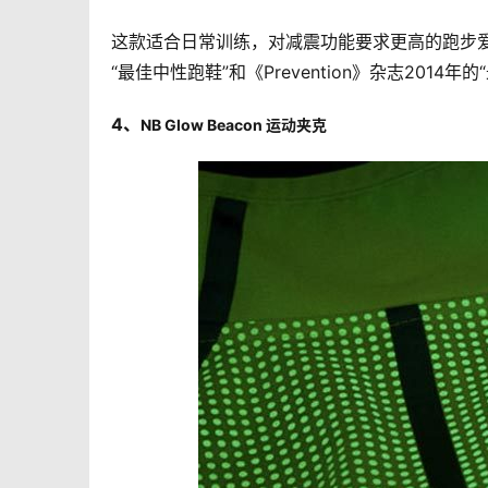
这款适合日常训练，对减震功能要求更高的跑步爱好者
“最佳中性跑鞋”和《Prevention》杂志2014年
4、
NB Glow Beacon 运动夹克