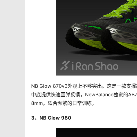
NB Glow 870v3外观上不够突出。这是一款
中底提供快速回弹反馈，NewBalance独家的A
8mm。适合频繁的日常训练。
3、NB Glow 980