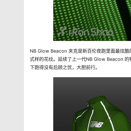
NB Glow Beacon 夹克是新百伦夜跑里面
式样的花纹。延续了上一代NB Glow Beac
下跑得没有后顾之忧，大胆前行。