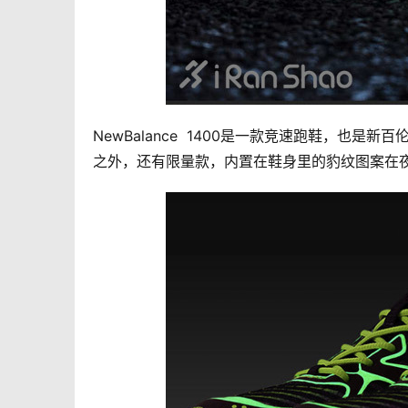
NewBalance  1400是一款竞速跑鞋，也是新
之外，还有限量款，内置在鞋身里的豹纹图案在