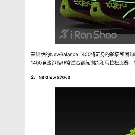
基础版的NewBalance 1400将鞋身的轮廓和团勾
1400竞速跑鞋非常适合训练训练和马拉松比赛
2、
NB Glow 870v3