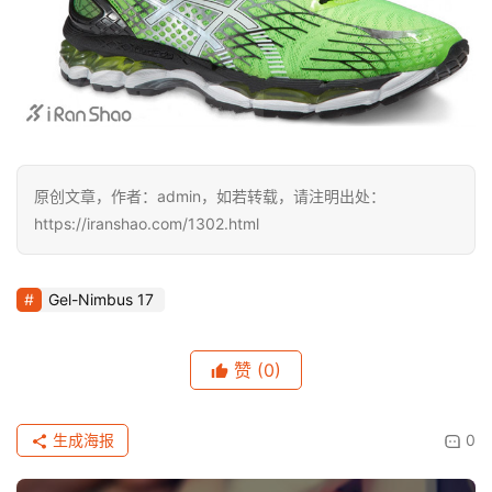
原创文章，作者：admin，如若转载，请注明出处：
https://iranshao.com/1302.html
Gel-Nimbus 17
赞
(0)
生成海报
0