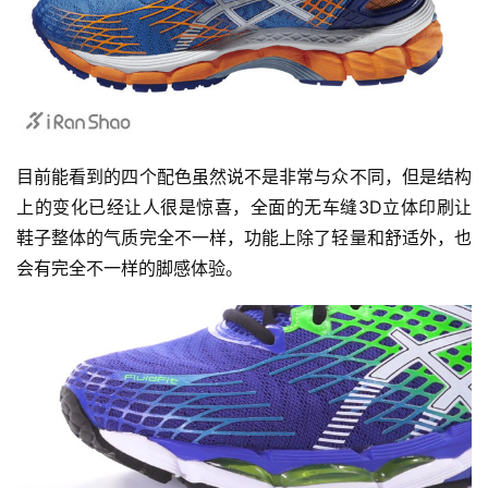
目前能看到的四个配色虽然说不是非常与众不同，但是结构
上的变化已经让人很是惊喜，全面的无车缝3D立体印刷让
鞋子整体的气质完全不一样，功能上除了轻量和舒适外，也
会有完全不一样的脚感体验。