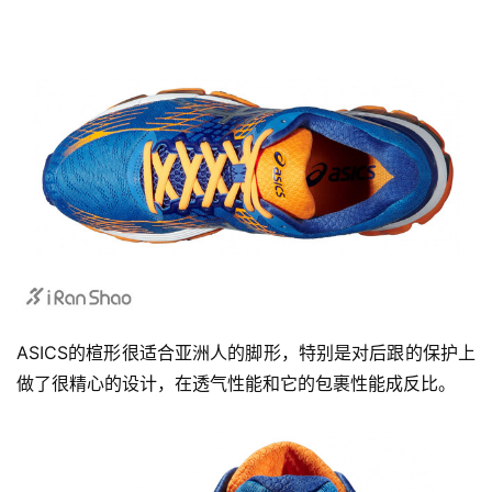
ASICS的楦形很适合亚洲人的脚形，特别是对后跟的保护上
做了很精心的设计，在透气性能和它的包裹性能成反比。