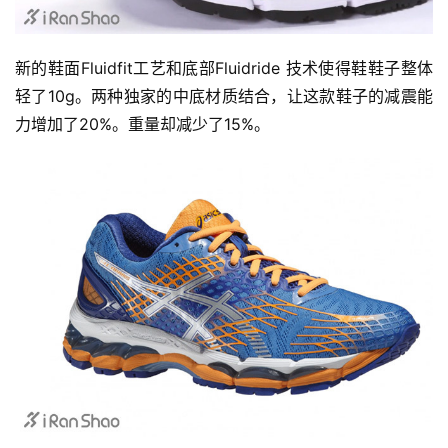
新的鞋面Fluidfit工艺和底部Fluidride 技术使得鞋鞋子整体
轻了10g。两种独家的中底材质结合，让这款鞋子的减震能
力增加了20%。重量却减少了15%。