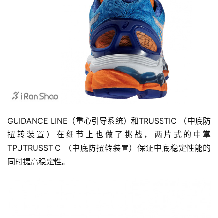
GUIDANCE LINE（重心引导系统）和TRUSSTIC （中底防
扭转装置）在细节上也做了挑战，两片式的中掌
TPUTRUSSTIC （中底防扭转装置）保证中底稳定性能的
同时提高稳定性。
比
赛