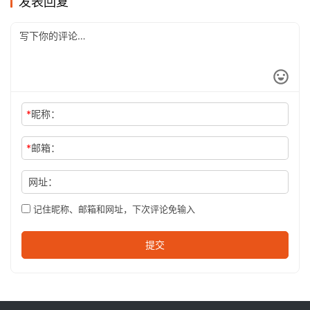
发表回复
*
昵称：
*
邮箱：
网址：
记住昵称、邮箱和网址，下次评论免输入
提交