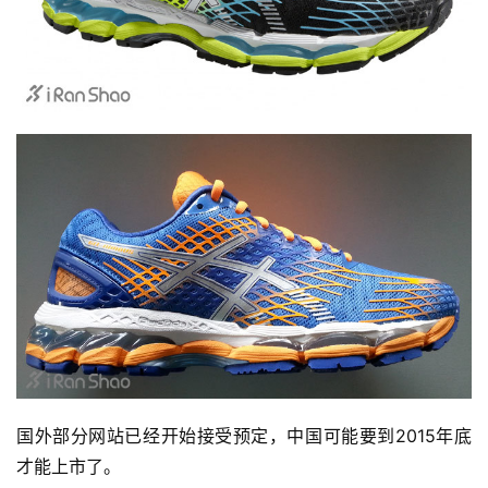
运
动
集
国外部分网站已经开始接受预定，中国可能要到2015年底
才能上市了。