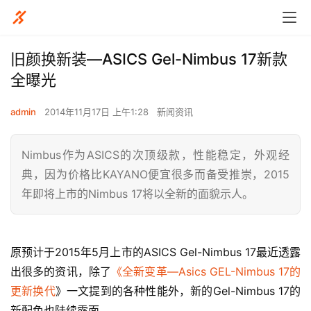
旧颜换新装—ASICS Gel-Nimbus 17新款
全曝光
admin
2014年11月17日 上午1:28
新闻资讯
Nimbus作为ASICS的次顶级款，性能稳定，外观经
典，因为价格比KAYANO便宜很多而备受推崇，2015
年即将上市的Nimbus 17将以全新的面貌示人。
原预计于2015年5月上市的ASICS Gel-Nimbus 17最近透露
出很多的资讯，除了
《全新变革—Asics GEL-Nimbus 17的
更新换代
》一文提到的各种性能外，新的Gel-Nimbus 17的
新配色也陆续露面。