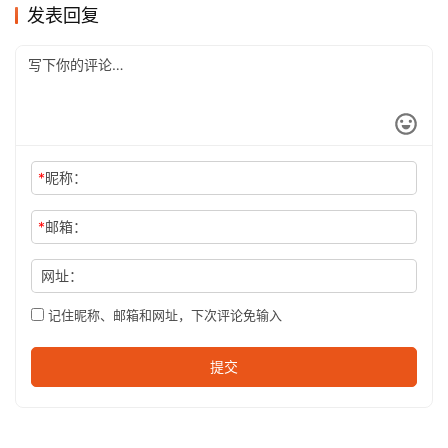
发表回复
*
昵称：
*
邮箱：
网址：
记住昵称、邮箱和网址，下次评论免输入
提交