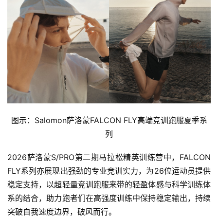
图示：Salomon萨洛蒙FALCON FLY高端竞训跑服夏季系
列
2026萨洛蒙S/PRO第二期马拉松精英训练营中，FALCON 
FLY系列亦展现出强劲的专业竞训实力，为26位运动员提供
稳定支持，以超轻量竞训跑服来带的轻盈体感与科学训练体
系的结合，助力跑者们在高强度训练中保持稳定输出，持续
突破自我速度边界，破风而行。