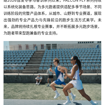
继2026首发冬季与春训系列以来，FALCON FLY系列持续
以系统化装备思路，为多元跑者提供适配多季节场景、不同
训练阶段的完整产品体系，从城市、山野到专业赛道，展现
出强劲的专业产品力与先锋前沿的跑步生活方式美学。未
来，品牌将持续扎根专业赛事，并不断拓展多元跑步场景，
为跑者带来型跑兼备的专业支持。