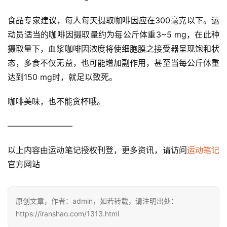
食品专家建议，每人每天摄取咖啡因应在300毫克以下。运
动员适当的咖啡因摄取量约为每公斤体重3~5 mg，在此种
摄取量下，血浆咖啡因浓度将使细胞膜之接受器呈现饱和状
态，多食不仅无益，也可能增加副作用，甚至当每公斤体重
达到150 mg时，就足以致死。
咖啡美味，也不能贪杯哦。
————————
以上内容由运动笔记授权刊登，更多资讯，请访问
运动笔记
官方网站
原创文章，作者：admin，如若转载，请注明出处：
https://iranshao.com/1313.html