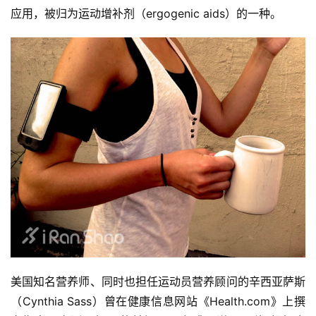
应用，被归为运动增补剂（ergogenic aids）的一种。
美国知名营养师、同时也担任运动员营养顾问的辛西亚萨斯
（Cynthia Sass）曾在健康信息网站《Health.com》上撰