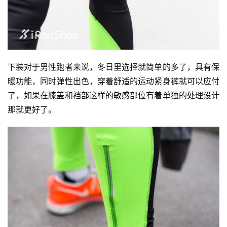
下装对于男性跑者来说，冬日里选择就简单的多了，具有保
暖功能，同时弹性出色，穿着舒适的运动紧身裤就可以应付
了，如果在膝盖和裆部这样的敏感部位有着单独的处理设计
那就更好了。