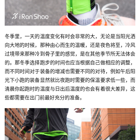
冬季里，一天的温度变化有时会非常的大，无论是当阳光洒
向大地的时候，那种由心而生的温暖，还是夜色将至，冷风
过境带来那种冷到骨子里的感觉，是在其他季节所无法体会
的。那冬季选择跑步的时间也应当根据自己做相应的调整，
而不同时间对于装备的增减也需要不同的对待，例如午后阳
光下小跑的装备显然就比夜跑时需要的保温要求低一些，而
清晨你起跑时的温度与日出后温度的也会有着很大差异，这
些都需要在出门前最好充分的准备。