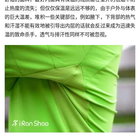
止热度的流失；但仅仅保温是远远不够的，由于户外与体表
的巨大温差，堆积一些关键部位，例如腋下，下背部的热气
和汗湿不能有效地被引导出内层的话就会反过来成为迅速失
温的致命杀手，透气与排汗性同样不可被忽视。