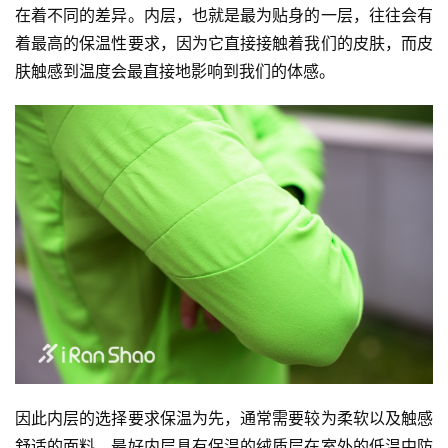
在着不同的差异。内层，也就是最为贴身的一层，往往会有
着最高的保温性要求，因为它直接接触着我们的皮肤，而皮
肤触感到温度会最直接地影响到我们的体感。
因此内层的选择要求保温为先，通常需要较为柔软以及触感
舒适的面料，最好内层具有保温的绒质层在室外的低温中防