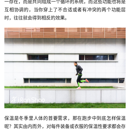
一存在，而是共同组成一个循环的系统，而这些功能也将是
互相协调的，当你穿上了不合适或者有冲突的两个功能层
时，往往就会得到相反的效果。
保温是冬季里人体的首要需求，那在跑步中到底怎样保温
呢？其实由内而外，对每件装备或衣服的保温性要求都会存