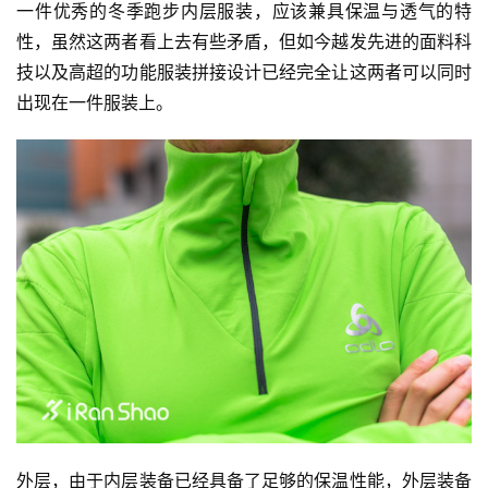
一件优秀的冬季跑步内层服装，应该兼具保温与透气的特
性，虽然这两者看上去有些矛盾，但如今越发先进的面料科
技以及高超的功能服装拼接设计已经完全让这两者可以同时
出现在一件服装上。
外层，由于内层装备已经具备了足够的保温性能，外层装备