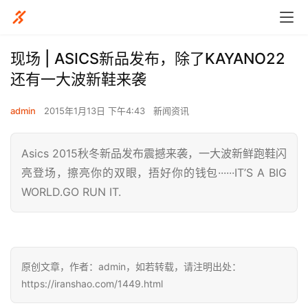
​现场 | ASICS新品发布，除了KAYANO22
还有一大波新鞋来袭
admin
2015年1月13日 下午4:43
新闻资讯
Asics 2015秋冬新品发布震撼来袭，一大波新鲜跑鞋闪
亮登场，擦亮你的双眼，捂好你的钱包······IT’S A BIG
WORLD.GO RUN IT.
原创文章，作者：admin，如若转载，请注明出处：
https://iranshao.com/1449.html