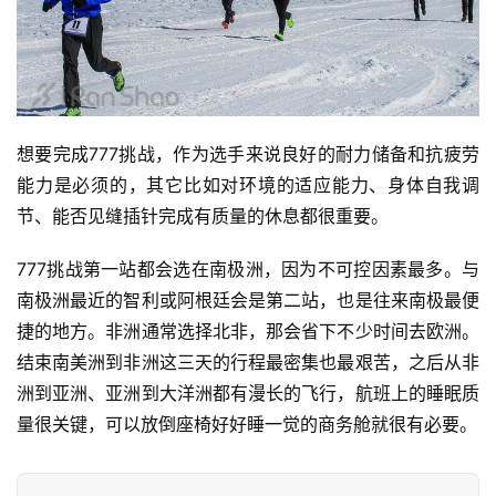
想要完成777挑战，作为选手来说良好的耐力储备和抗疲劳
能力是必须的，其它比如对环境的适应能力、身体自我调
节、能否见缝插针完成有质量的休息都很重要。
777挑战第一站都会选在南极洲，因为不可控因素最多。与
南极洲最近的智利或阿根廷会是第二站，也是往来南极最便
捷的地方。非洲通常选择北非，那会省下不少时间去欧洲。
结束南美洲到非洲这三天的行程最密集也最艰苦，之后从非
洲到亚洲、亚洲到大洋洲都有漫长的飞行，航班上的睡眠质
量很关键，可以放倒座椅好好睡一觉的商务舱就很有必要。