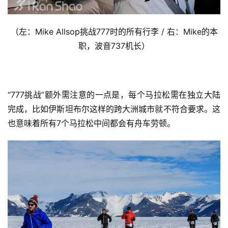
（左：
Mike Allsop挑战777时的所有行李 / 右：Mike的本
职，波音737机长）
“777挑战”额外需注意的一点是，每个马拉松需在独立大陆
完成，比如伊斯坦布尔这样的跨大洲城市就不符合要求。
这
也意味着所有7个马拉松中间都会有舟车劳顿。