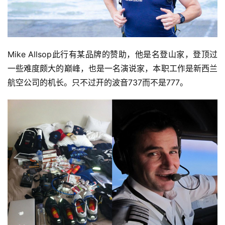
Mike Allsop此行有某品牌的赞助，他是名登山家，登顶过
一些难度颇大的巅峰，也是一名演说家，本职工作是新西兰
航空公司的机长。只不过开的波音737而不是777。