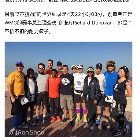
目前“777挑战”的世界纪录是4天22小时03分，创造者正是
WMC的赛事总监理查德·多诺万Richard Donovan，他是个
不折不扣的耐力疯子。