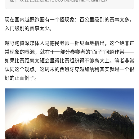
现在国内越野跑圈有一个怪现象：百公里级别的赛事太多，
入门级别的赛事太少。
越野跑资深媒体人马德民老师一针见血地指出，这个绝非正
常现象的根源，就在于一部分参赛者的“面子”问题作祟——
如果比赛距离太短会显得比赛组织得不够高大上。笔者非常
认同这个观点。这周末的西班牙穿越加纳利其实就是一个很
好的正面例子。