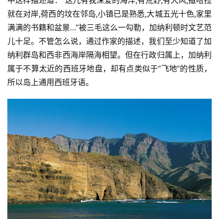
就在对岸,荷西的坟在邻岛,小镇已是熟悉,大城五光十色,家里
满满的书籍和盆景…”被三毛这么一勾勒，加纳利顿时文艺范
儿十足。不管怎么说，通过作家的描述，我们至少知道了加
纳利群岛和西非西海岸隔海相望。但在行政归属上，加纳利
属于不算太近的西班牙地盘，却有点类似于“飞地”的性质，
所以岛上通用西班牙语。