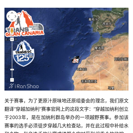
关于赛事，为了更原汁原味地还原组委会的理念，我们原文
翻译“穿越加纳利”赛事官网上的这段文字：“穿越加纳利创立
于2003年，是在加纳利群岛举办的一项越野赛事。参加该
赛事的选手必须徒步穿越几大检查站，并在此过程中补给水