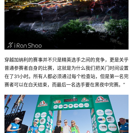
穿越加纳利的赛事并不只是精英选手之间的竞争，更是关乎
普通参赛者自身的比赛，这就是为什么我们把关门时间设置
在了31小时。所有人都必须通过每个检查站，但是第一名完
赛者可以在白天结束，而最后一名选手要在黑夜中完赛。”