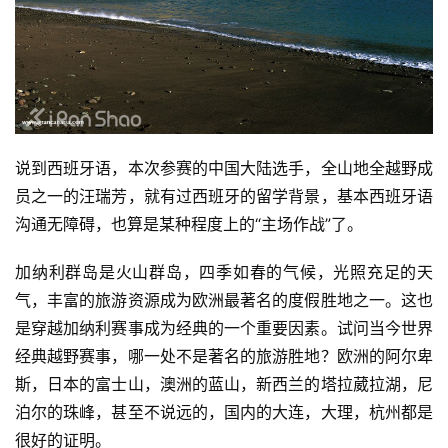
说到西班牙语，本次参赛的中国大陆选手，全山地全越野成
员之一的汪瑞芳，就有过西班牙的留学背景，基本西班牙语
沟通无障碍，也算是某种程度上的“主场作战”了。
加纳利群岛是火山群岛，四季如春的气候，光照充足的天
气，丰富的旅游资源成为欧洲最著名的度假胜地之一。这也
是穿越加纳利赛事成为经典的一个重要因素。试问当今世界
经典越野赛事，哪一处不是著名的旅游胜地？欧洲的阿尔卑
斯，日本的富士山，澳洲的蓝山，新西兰的塔拉葳拉湖，尼
泊尔的珠峰，甚至不说远的，国内的大连，大理，杭州都是
很好的证明。