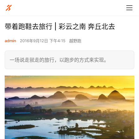
带着跑鞋去旅行 | 彩云之南 奔丘北去
admin
2016年9月12日 下午4:15
越野跑
一场说走就走的旅行，以跑步的方式来实现。