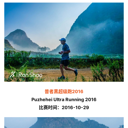
普者黑超级跑2016
Puzhehei Ultra Running 2016
比赛时间：2016-10-29