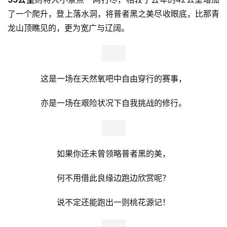
了一个爬升，登上落水洞，将普者黑之美尽收眼底，比那青
龙山顶瞧见的，更为宽广与辽阔。
这是一场在天然氧吧中自由穿行的赛事，
亦是一场在艰险状况下自我挑战的修行。